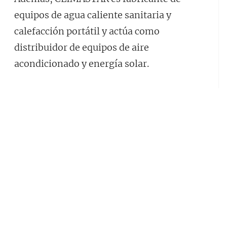
equipos de agua caliente sanitaria y
calefacción portátil y actúa como
distribuidor de equipos de aire
acondicionado y energía solar.