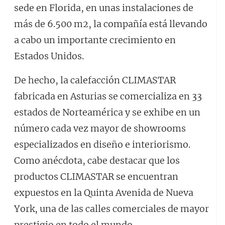
sede en Florida, en unas instalaciones de
más de 6.500 m2, la compañía está llevando
a cabo un importante crecimiento en
Estados Unidos.
De hecho, la calefacción CLIMASTAR
fabricada en Asturias se comercializa en 33
estados de Norteamérica y se exhibe en un
número cada vez mayor de showrooms
especializados en diseño e interiorismo.
Como anécdota, cabe destacar que los
productos CLIMASTAR se encuentran
expuestos en la Quinta Avenida de Nueva
York, una de las calles comerciales de mayor
prestigio en todo el mundo.