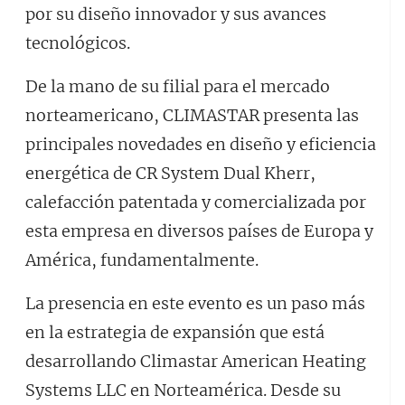
por su diseño innovador y sus avances
tecnológicos.
De la mano de su filial para el mercado
norteamericano, CLIMASTAR presenta las
principales novedades en diseño y eficiencia
energética de CR System Dual Kherr,
calefacción patentada y comercializada por
esta empresa en diversos países de Europa y
América, fundamentalmente.
La presencia en este evento es un paso más
en la estrategia de expansión que está
desarrollando Climastar American Heating
Systems LLC en Norteamérica. Desde su