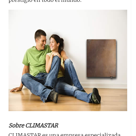
Sobre CLIMASTAR
CLIMASTAR es una empresa especializada