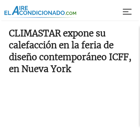
Pasar al contenido principal
CLIMASTAR expone su
calefacción en la feria de
diseño contemporáneo ICFF,
en Nueva York