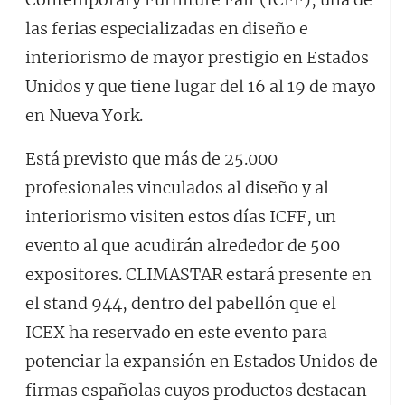
las ferias especializadas en diseño e
interiorismo de mayor prestigio en Estados
Unidos y que tiene lugar del 16 al 19 de mayo
en Nueva York.
Está previsto que más de 25.000
profesionales vinculados al diseño y al
interiorismo visiten estos días ICFF, un
evento al que acudirán alrededor de 500
expositores. CLIMASTAR estará presente en
el stand 944, dentro del pabellón que el
ICEX ha reservado en este evento para
potenciar la expansión en Estados Unidos de
firmas españolas cuyos productos destacan