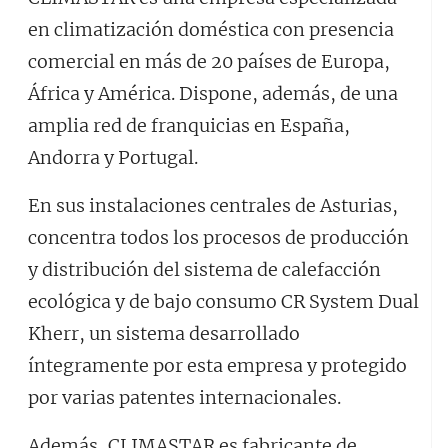
en climatización doméstica con presencia
comercial en más de 20 países de Europa,
África y América. Dispone, además, de una
amplia red de franquicias en España,
Andorra y Portugal.
En sus instalaciones centrales de Asturias,
concentra todos los procesos de producción
y distribución del sistema de calefacción
ecológica y de bajo consumo CR System Dual
Kherr, un sistema desarrollado
íntegramente por esta empresa y protegido
por varias patentes internacionales.
Además, CLIMASTAR es fabricante de