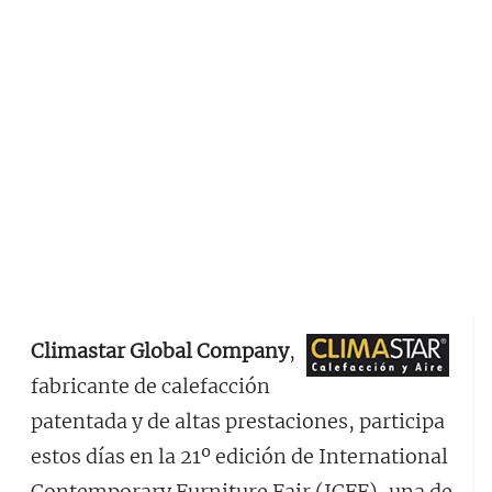
Climastar Global Company
,
fabricante de calefacción
patentada y de altas prestaciones, participa
estos días en la 21º edición de International
Contemporary Furniture Fair (ICFF), una de