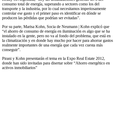
consumo total de energía, superando a sectores como los del
transporte y la industria, por lo cual necesitamos imperiosamente
controlar ese gasto y el primer paso es identificar en dónde se
producen las pérdidas que podrían ser evitadas”.
Por su parte, Marisa Kohn, Socia de Neumann | Kohn explicó que
“el ahorro de consumo de energía en iluminación es algo que se ha
instalado en la gente, pero no va al fondo del problema, que está en
la climatización y en donde hay mucho por hacer para ahorrar gastos
realmente importantes de una energía que cada vez cuesta más
conseguir”.
Pirani y Kohn presentarán el tema en la Expo Real Estate 2012,
donde han sido invitadas para disertar sobre “Ahorro energético en
activos inmobiliarios”