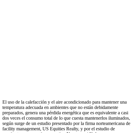
El uso de la calefacción y el aire acondicionado para mantener una
temperatura adecuada en ambientes que no están debidamente
preparados, genera una pérdida energética que es equivalente a casi
dos veces el consumo total de lo que cuesta mantenerlos iluminados,
según surge de un estudio presentado por la firma norteamericana de
facility management, US Equities Realty, y por el estudio de