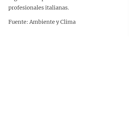
profesionales italianas.
Fuente: Ambiente y Clima