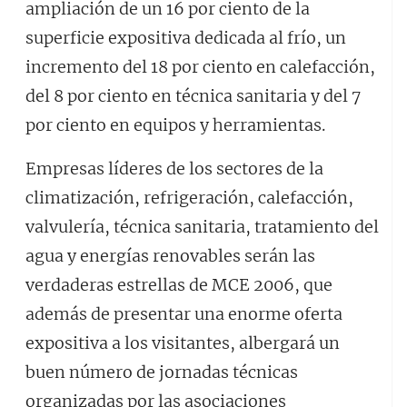
ampliación de un 16 por ciento de la
superficie expositiva dedicada al frío, un
incremento del 18 por ciento en calefacción,
del 8 por ciento en técnica sanitaria y del 7
por ciento en equipos y herramientas.
Empresas líderes de los sectores de la
climatización, refrigeración, calefacción,
valvulería, técnica sanitaria, tratamiento del
agua y energías renovables serán las
verdaderas estrellas de MCE 2006, que
además de presentar una enorme oferta
expositiva a los visitantes, albergará un
buen número de jornadas técnicas
organizadas por las asociaciones