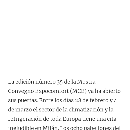
La edición número 35 de la Mostra
Convegno Expocomfort (MCE) ya ha abierto
sus puertas. Entre los días 28 de febrero y 4
de marzo el sector de la climatización y la
refrigeración de toda Europa tiene una cita
ineludible en Milán. Los ocho pabellones del