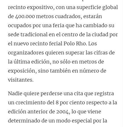
recinto expositivo, con una superficie global
de 400.000 metros cuadrados, estarán
ocupados por una feria que ha cambiado su
sede tradicional en el centro de la ciudad por
el nuevo recinto ferial Polo Rho. Los
organizadores quieren superar las cifras de
la última edición, no sólo en metros de
exposición, sino también en número de
visitantes.
Nadie quiere perderse una cita que registra
un crecimiento del 8 por ciento respecto a la
edición anterior de 2004, lo que viene
determinado de un modo especial por la