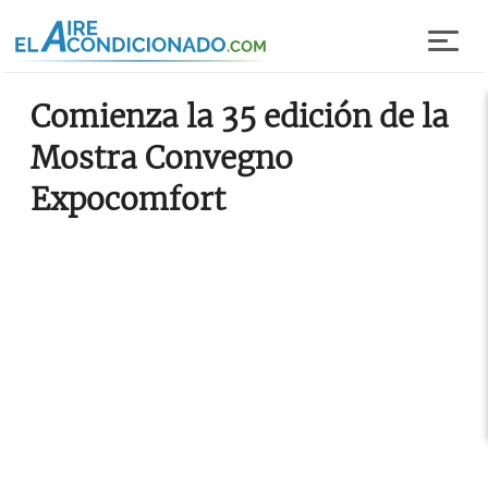
Pasar al contenido principal
Comienza la 35 edición de la
Mostra Convegno
Expocomfort