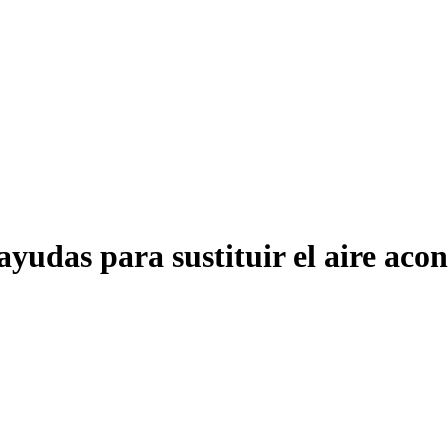
udas para sustituir el aire aco