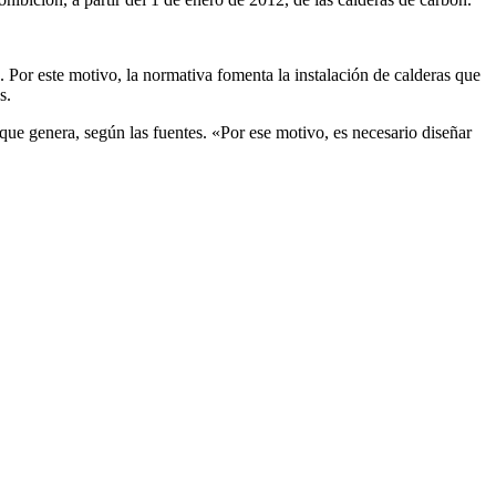
. Por este motivo, la normativa fomenta la instalación de calderas que
s.
e genera, según las fuentes. «Por ese motivo, es necesario diseñar