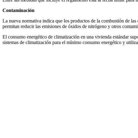
Contaminación
La nueva normativa indica que los productos de la combustión de las ca
permitan reducir las emisiones de óxidos de nitrógeno y otros contamin
El consumo energético de climatización en una vivienda estándar sup
sistemas de climatización para el mínimo consumo energético y utiliz