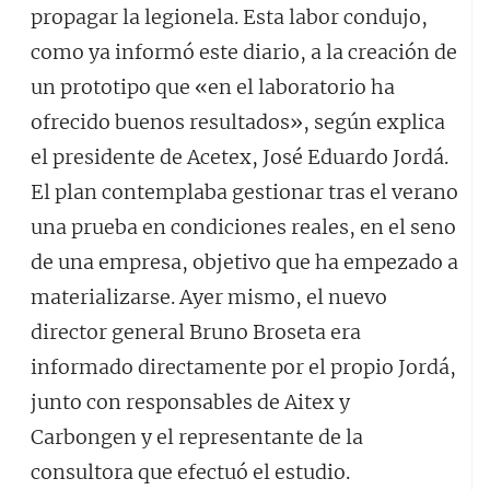
propagar la legionela. Esta labor condujo,
como ya informó este diario, a la creación de
un prototipo que «en el laboratorio ha
ofrecido buenos resultados», según explica
el presidente de Acetex, José Eduardo Jordá.
El plan contemplaba gestionar tras el verano
una prueba en condiciones reales, en el seno
de una empresa, objetivo que ha empezado a
materializarse. Ayer mismo, el nuevo
director general Bruno Broseta era
informado directamente por el propio Jordá,
junto con responsables de Aitex y
Carbongen y el representante de la
consultora que efectuó el estudio.