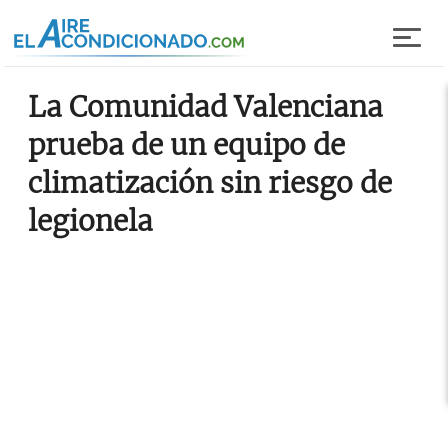
Pasar al contenido principal
La Comunidad Valenciana
prueba de un equipo de
climatización sin riesgo de
legionela