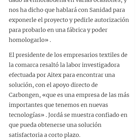
nos ha dicho que hablará con Sanidad para
exponerle el proyecto y pedirle autorización
para probarlo en una fábrica y poder
homologarlo» .
El presidente de los empresarios textiles de
la comarca resaltó la labor investigadora
efectuada por Aitex para encontrar una
solución, con el apoyo directo de
Carbongen, «que es una empresa de las más
importantes que tenemos en nuevas
tecnologías» . Jordá se muestra confiado en
que pueda obtenerse una solución
satisfactoria a corto plazo.