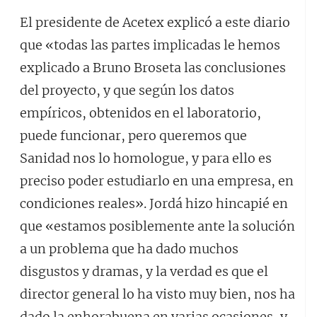
El presidente de Acetex explicó a este diario
que «todas las partes implicadas le hemos
explicado a Bruno Broseta las conclusiones
del proyecto, y que según los datos
empíricos, obtenidos en el laboratorio,
puede funcionar, pero queremos que
Sanidad nos lo homologue, y para ello es
preciso poder estudiarlo en una empresa, en
condiciones reales». Jordá hizo hincapié en
que «estamos posiblemente ante la solución
a un problema que ha dado muchos
disgustos y dramas, y la verdad es que el
director general lo ha visto muy bien, nos ha
dado la enhorabuena en varias ocasiones, y