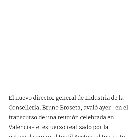
El nuevo director general de Industria de la
Consellería, Bruno Broseta, avaló ayer -en el
transcurso de una reunión celebrada en
Valencia- el esfuerzo realizado por la
patronal comarcal textil Acetex, el Instituto