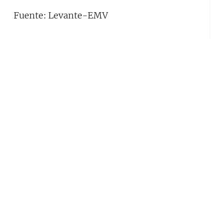
Fuente: Levante-EMV