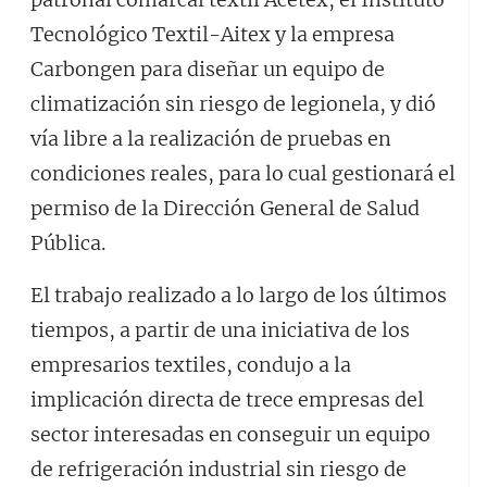
Tecnológico Textil-Aitex y la empresa
Carbongen para diseñar un equipo de
climatización sin riesgo de legionela, y dió
vía libre a la realización de pruebas en
condiciones reales, para lo cual gestionará el
permiso de la Dirección General de Salud
Pública.
El trabajo realizado a lo largo de los últimos
tiempos, a partir de una iniciativa de los
empresarios textiles, condujo a la
implicación directa de trece empresas del
sector interesadas en conseguir un equipo
de refrigeración industrial sin riesgo de