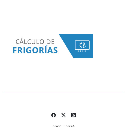
2005 - 2026