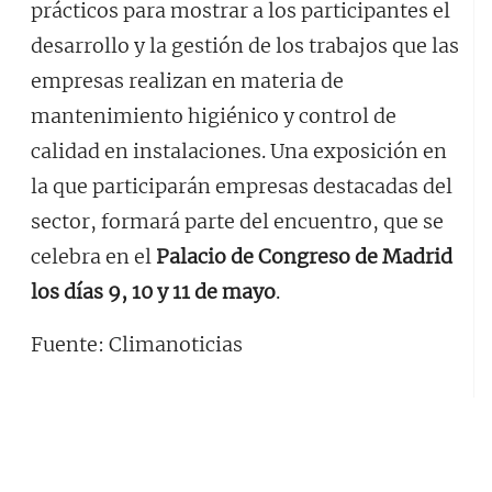
prácticos para mostrar a los participantes el
desarrollo y la gestión de los trabajos que las
empresas realizan en materia de
mantenimiento higiénico y control de
calidad en instalaciones. Una exposición en
la que participarán empresas destacadas del
sector, formará parte del encuentro, que se
celebra en el
Palacio de Congreso de Madrid
los días 9, 10 y 11 de mayo
.
Fuente: Climanoticias