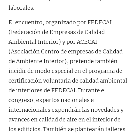
laborales.
El encuentro, organizado por FEDECAI
(Federación de Empresas de Calidad
Ambiental Interior) y por ACECAI
(Asociación Centro de empresas de Calidad
de Ambiente Interior), pretende también
incidir de modo especial en el programa de
certificación voluntaria de calidad ambiental
de interiores de FEDECAI. Durante el
congreso, expertos nacionales e
internacionales expondrán las novedades y
avances en calidad de aire en el interior de
los edificios. También se plantearán talleres