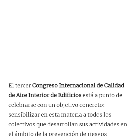
El tercer
Congreso Internacional de Calidad
de Aire Interior de Edificios
está a punto de
celebrarse con un objetivo concreto:
sensibilizar en esta materia a todos los
colectivos que desarrollan sus actividades en
el ámbito de la prevención de riesgos