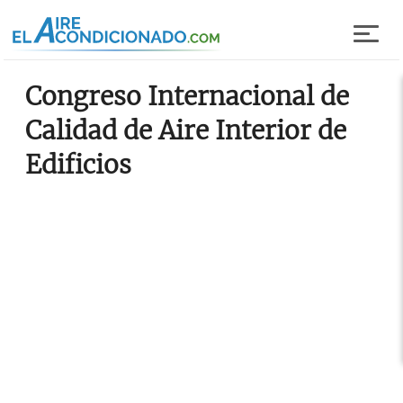
Pasar al contenido principal
Congreso Internacional de
Calidad de Aire Interior de
Edificios