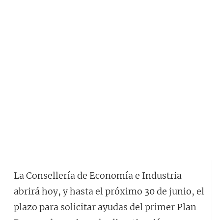
La Consellería de Economía e Industria
abrirá hoy, y hasta el próximo 30 de junio, el
plazo para solicitar ayudas del primer Plan