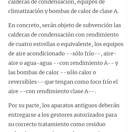
calderas de condensación, equipos de
climatización y bombas de calor de clase A.
En concreto, serán objeto de subvención las
calderas de condensación con rendimiento
de cuatro estrellas o equivalente, los equipos
de aire acondicionado --sólo frío--, aire-
aire o agua-agua --con rendimiento A-- y
las bombas de calor --sólo calor o
reversibles-- que tengan como foco frío el
aire --con rendimiento clase A--.
Por su parte, los aparatos antiguos deberán
entregarse a los gestores autorizados para
su correcto tratamiento como residuo