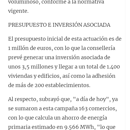
voluminoso, conforme a la normativa
vigente.
PRESUPUESTO E INVERSIÓN ASOCIADA
El presupuesto inicial de esta actuación es de
1 millón de euros, con lo que la consellería
prevé generar una inversión asociada de
unos 3,5 millones y llegar a un total de 1.400
viviendas y edificios, así como la adhesión
de más de 200 establecimientos.
Al respecto, subrayó que, "a día de hoy", ya
se sumaron a esta campaña 163 comercios,
con lo que calcula un ahorro de energía
primaria estimado en 9.566 MWh, "lo que