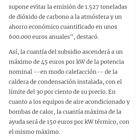
supone evitar la emisión de 1.527 toneladas
de dióxido de carbono a la atmósfera y un
ahorro económico cuantificado en unos
600.000 euros anuales", destacó.
Así, la cuantía del subsidio ascenderá a un
máximo de 45 euros por kW de la potencia
nominal --en modo calefacción-- de la
caldera de condensación instalada, con el
límite del 30 por ciento de su precio. En
cuanto a los equipos de aire acondicionado y
bombas de calor, la cuantía máxima de la
ayuda será de 150 euros por kW térmico, con
el mismo máximo.