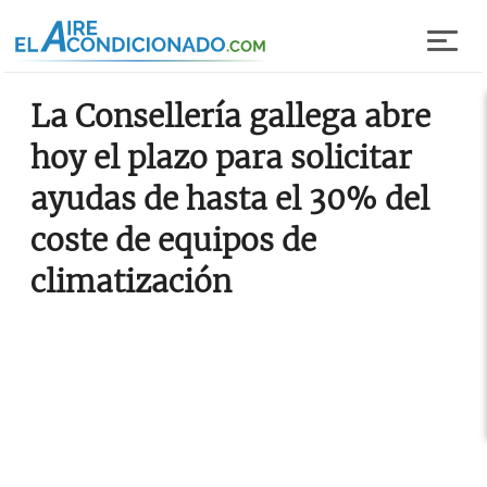
Pasar al contenido principal
La Consellería gallega abre
hoy el plazo para solicitar
ayudas de hasta el 30% del
coste de equipos de
climatización