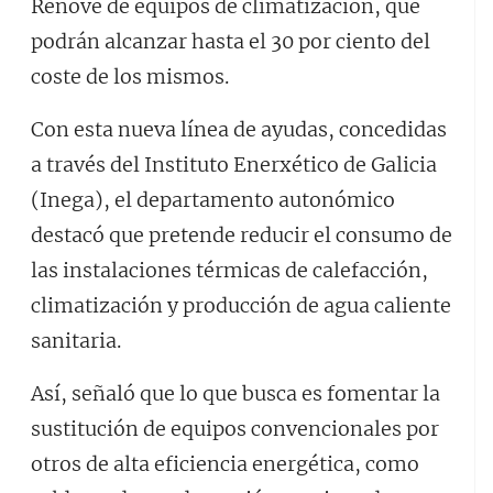
Renove de equipos de climatización, que
podrán alcanzar hasta el 30 por ciento del
coste de los mismos.
Con esta nueva línea de ayudas, concedidas
a través del Instituto Enerxético de Galicia
(Inega), el departamento autonómico
destacó que pretende reducir el consumo de
las instalaciones térmicas de calefacción,
climatización y producción de agua caliente
sanitaria.
Así, señaló que lo que busca es fomentar la
sustitución de equipos convencionales por
otros de alta eficiencia energética, como