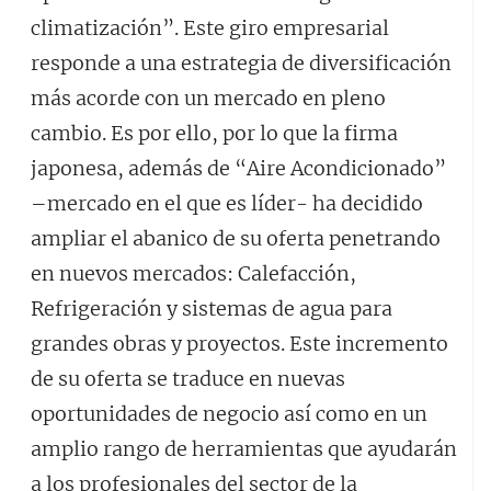
climatización”. Este giro empresarial
responde a una estrategia de diversificación
más acorde con un mercado en pleno
cambio. Es por ello, por lo que la firma
japonesa, además de “Aire Acondicionado”
–mercado en el que es líder- ha decidido
ampliar el abanico de su oferta penetrando
en nuevos mercados: Calefacción,
Refrigeración y sistemas de agua para
grandes obras y proyectos. Este incremento
de su oferta se traduce en nuevas
oportunidades de negocio así como en un
amplio rango de herramientas que ayudarán
a los profesionales del sector de la