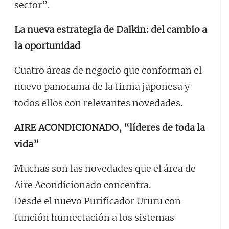
sector”.
La nueva estrategia de Daikin: del cambio a
la oportunidad
Cuatro áreas de negocio que conforman el
nuevo panorama de la firma japonesa y
todos ellos con relevantes novedades.
AIRE ACONDICIONADO, “líderes de toda la
vida”
Muchas son las novedades que el área de
Aire Acondicionado concentra.
Desde el nuevo Purificador Ururu con
función humectación a los sistemas