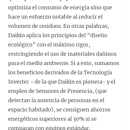
optimiza el consumo de energía sino que
hace un esfuerzo notable al reducir el
volumen de residuos. En otras palabras,
Daikin aplica los principios del “diseño
ecológico” con el máximo rigor,
restringiendo el uso de materiales dañinos
para el medio ambiente. Si a esto, sumamos
los beneficios derivados de la Tecnología
Inverter –de la que Daikin es pionera- y el
empleo de Sensores de Presencia, (que
detectan la ausencia de personas en el
espacio habitado), se consiguen ahorros
energéticos superiores al 30% si se
comparan con equipos estándar.