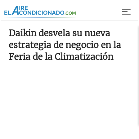
Pasar al contenido principal
Daikin desvela su nueva
estrategia de negocio en la
Feria de la Climatización