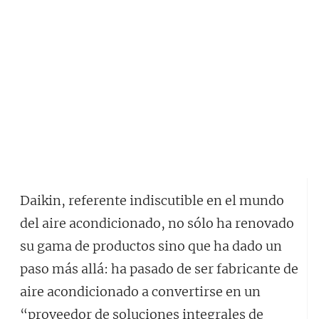
Daikin, referente indiscutible en el mundo
del aire acondicionado, no sólo ha renovado
su gama de productos sino que ha dado un
paso más allá: ha pasado de ser fabricante de
aire acondicionado a convertirse en un
“proveedor de soluciones integrales de