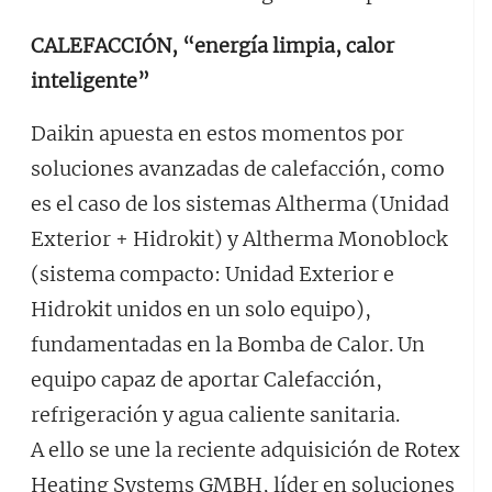
CALEFACCIÓN, “energía limpia, calor
inteligente”
Daikin apuesta en estos momentos por
soluciones avanzadas de calefacción, como
es el caso de los sistemas Altherma (Unidad
Exterior + Hidrokit) y Altherma Monoblock
(sistema compacto: Unidad Exterior e
Hidrokit unidos en un solo equipo),
fundamentadas en la Bomba de Calor. Un
equipo capaz de aportar Calefacción,
refrigeración y agua caliente sanitaria.
A ello se une la reciente adquisición de Rotex
Heating Systems GMBH, líder en soluciones