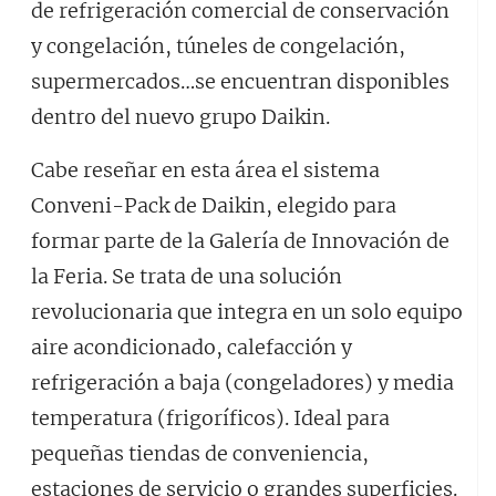
de refrigeración comercial de conservación
y congelación, túneles de congelación,
supermercados…se encuentran disponibles
dentro del nuevo grupo Daikin.
Cabe reseñar en esta área el sistema
Conveni-Pack de Daikin, elegido para
formar parte de la Galería de Innovación de
la Feria. Se trata de una solución
revolucionaria que integra en un solo equipo
aire acondicionado, calefacción y
refrigeración a baja (congeladores) y media
temperatura (frigoríficos). Ideal para
pequeñas tiendas de conveniencia,
estaciones de servicio o grandes superficies.