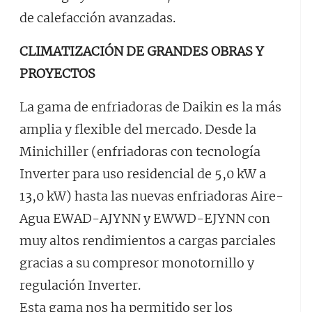
de calefacción avanzadas.
CLIMATIZACIÓN DE GRANDES OBRAS Y
PROYECTOS
La gama de enfriadoras de Daikin es la más
amplia y flexible del mercado. Desde la
Minichiller (enfriadoras con tecnología
Inverter para uso residencial de 5,0 kW a
13,0 kW) hasta las nuevas enfriadoras Aire-
Agua EWAD-AJYNN y EWWD-EJYNN con
muy altos rendimientos a cargas parciales
gracias a su compresor monotornillo y
regulación Inverter.
Esta gama nos ha permitido ser los