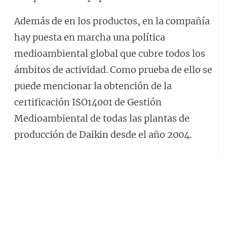
Además de en los productos, en la compañía
hay puesta en marcha una política
medioambiental global que cubre todos los
ámbitos de actividad. Como prueba de ello se
puede mencionar la obtención de la
certificación ISO14001 de Gestión
Medioambiental de todas las plantas de
producción de Daikin desde el año 2004.