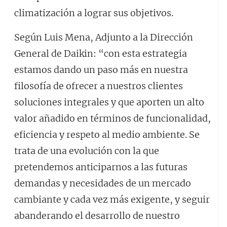
climatización a lograr sus objetivos.
Según Luis Mena, Adjunto a la Dirección
General de Daikin: “con esta estrategia
estamos dando un paso más en nuestra
filosofía de ofrecer a nuestros clientes
soluciones integrales y que aporten un alto
valor añadido en términos de funcionalidad,
eficiencia y respeto al medio ambiente. Se
trata de una evolución con la que
pretendemos anticiparnos a las futuras
demandas y necesidades de un mercado
cambiante y cada vez más exigente, y seguir
abanderando el desarrollo de nuestro