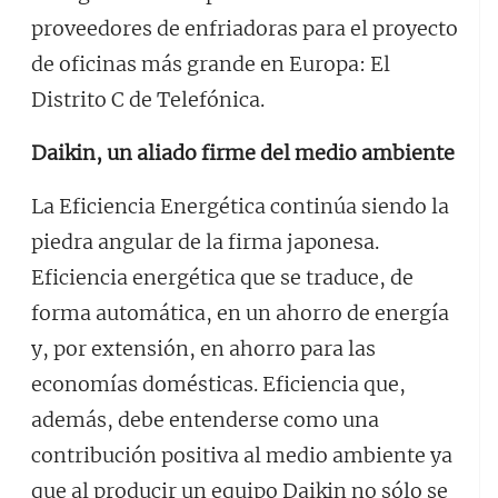
proveedores de enfriadoras para el proyecto
de oficinas más grande en Europa: El
Distrito C de Telefónica.
Daikin, un aliado firme del medio ambiente
La Eficiencia Energética continúa siendo la
piedra angular de la firma japonesa.
Eficiencia energética que se traduce, de
forma automática, en un ahorro de energía
y, por extensión, en ahorro para las
economías domésticas. Eficiencia que,
además, debe entenderse como una
contribución positiva al medio ambiente ya
que al producir un equipo Daikin no sólo se