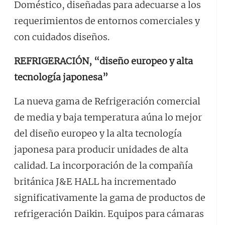
Doméstico, diseñadas para adecuarse a los
requerimientos de entornos comerciales y
con cuidados diseños.
REFRIGERACIÓN, “diseño europeo y alta
tecnología japonesa”
La nueva gama de Refrigeración comercial
de media y baja temperatura aúna lo mejor
del diseño europeo y la alta tecnología
japonesa para producir unidades de alta
calidad. La incorporación de la compañía
británica J&E HALL ha incrementado
significativamente la gama de productos de
refrigeración Daikin. Equipos para cámaras