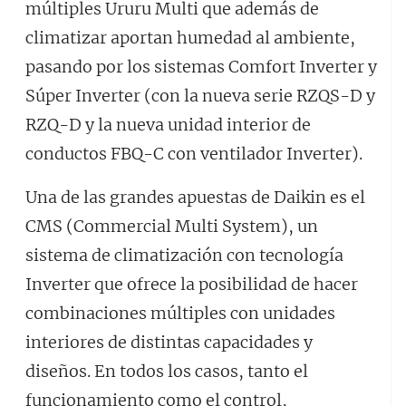
múltiples Ururu Multi que además de
climatizar aportan humedad al ambiente,
pasando por los sistemas Comfort Inverter y
Súper Inverter (con la nueva serie RZQS-D y
RZQ-D y la nueva unidad interior de
conductos FBQ-C con ventilador Inverter).
Una de las grandes apuestas de Daikin es el
CMS (Commercial Multi System), un
sistema de climatización con tecnología
Inverter que ofrece la posibilidad de hacer
combinaciones múltiples con unidades
interiores de distintas capacidades y
diseños. En todos los casos, tanto el
funcionamiento como el control,