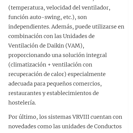
(temperatura, velocidad del ventilador,
función auto-swing, etc.), son
independientes. Además, puede utilizarse en
combinación con las Unidades de
Ventilación de Daikin (VAM),
proporcionando una solución integral
(climatización + ventilación con
recuperación de calor) especialmente
adecuada para pequeños comercios,
restaurantes y establecimientos de
hostelería.
Por último, los sistemas VRVIII cuentan con
novedades como las unidades de Conductos