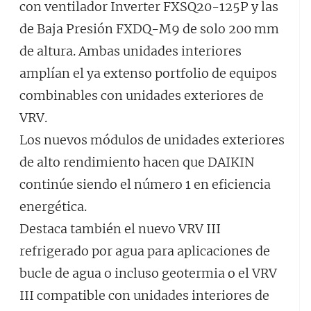
con ventilador Inverter FXSQ20-125P y las
de Baja Presión FXDQ-M9 de solo 200 mm
de altura. Ambas unidades interiores
amplían el ya extenso portfolio de equipos
combinables con unidades exteriores de
VRV.
Los nuevos módulos de unidades exteriores
de alto rendimiento hacen que DAIKIN
continúe siendo el número 1 en eficiencia
energética.
Destaca también el nuevo VRV III
refrigerado por agua para aplicaciones de
bucle de agua o incluso geotermia o el VRV
III compatible con unidades interiores de