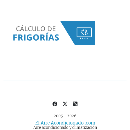
2005 - 2026
El Aire Acondicionado .com
Aire acondicionado y climatización