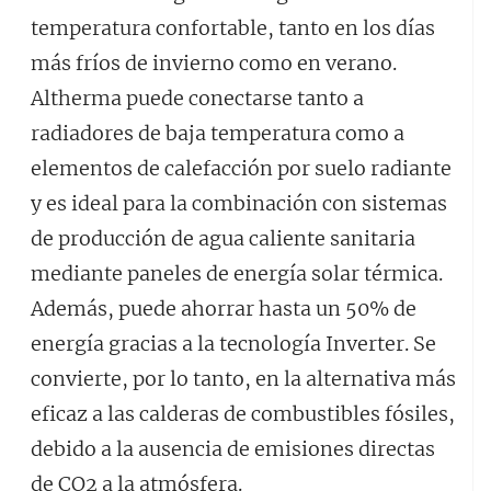
temperatura confortable, tanto en los días
más fríos de invierno como en verano.
Altherma puede conectarse tanto a
radiadores de baja temperatura como a
elementos de calefacción por suelo radiante
y es ideal para la combinación con sistemas
de producción de agua caliente sanitaria
mediante paneles de energía solar térmica.
Además, puede ahorrar hasta un 50% de
energía gracias a la tecnología Inverter. Se
convierte, por lo tanto, en la alternativa más
eficaz a las calderas de combustibles fósiles,
debido a la ausencia de emisiones directas
de CO2 a la atmósfera.