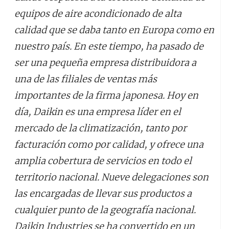
equipos de aire acondicionado de alta
calidad que se daba tanto en Europa como en
nuestro país. En este tiempo, ha pasado de
ser una pequeña empresa distribuidora a
una de las filiales de ventas más
importantes de la firma japonesa. Hoy en
día, Daikin es una empresa líder en el
mercado de la climatización, tanto por
facturación como por calidad, y ofrece una
amplia cobertura de servicios en todo el
territorio nacional. Nueve delegaciones son
las encargadas de llevar sus productos a
cualquier punto de la geografía nacional.
Daikin Industries se ha convertido en un