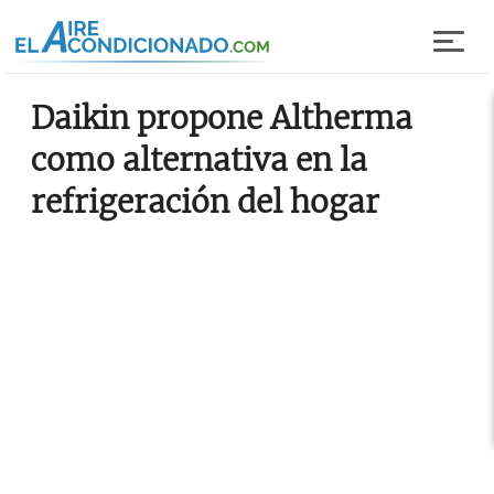
Pasar al contenido principal
Daikin propone Altherma
como alternativa en la
refrigeración del hogar