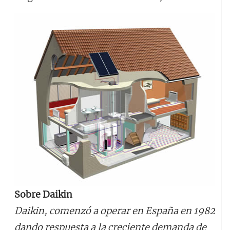
Sobre Daikin
Daikin, comenzó a operar en España en 1982
dando respuesta a la creciente demanda de