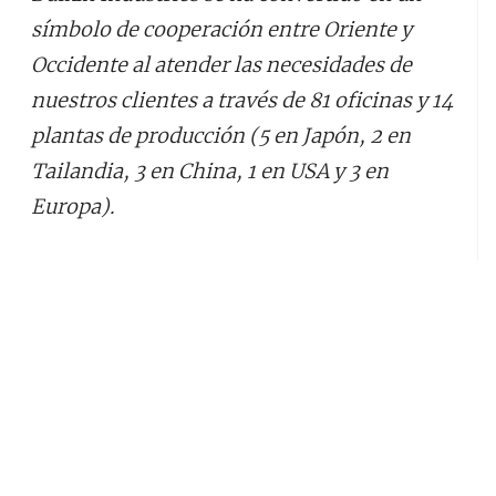
símbolo de cooperación entre Oriente y
Occidente al atender las necesidades de
nuestros clientes a través de 81 oficinas y 14
plantas de producción (5 en Japón, 2 en
Tailandia, 3 en China, 1 en USA y 3 en
Europa).