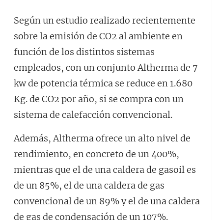
Según un estudio realizado recientemente
sobre la emisión de CO2 al ambiente en
función de los distintos sistemas
empleados, con un conjunto Altherma de 7
kw de potencia térmica se reduce en 1.680
Kg. de CO2 por año, si se compra con un
sistema de calefacción convencional.
Además, Altherma ofrece un alto nivel de
rendimiento, en concreto de un 400%,
mientras que el de una caldera de gasoil es
de un 85%, el de una caldera de gas
convencional de un 89% y el de una caldera
de gas de condensación de un 107%.