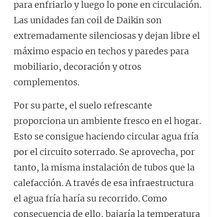
para enfriarlo y luego lo pone en circulación.
Las unidades fan coil de Daikin son
extremadamente silenciosas y dejan libre el
máximo espacio en techos y paredes para
mobiliario, decoración y otros
complementos.
Por su parte, el suelo refrescante
proporciona un ambiente fresco en el hogar.
Esto se consigue haciendo circular agua fría
por el circuito soterrado. Se aprovecha, por
tanto, la misma instalación de tubos que la
calefacción. A través de esa infraestructura
el agua fría haría su recorrido. Como
consecuencia de ello, bajaría la temperatura