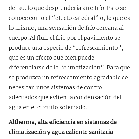
del suelo que desprendería aire frío. Esto se
conoce como el “efecto catedral” o, lo que es
lo mismo, una sensación de frío cercana al
cuerpo. Al fluir el frío por el pavimento se
produce una especie de “refrescamiento”,
que es un efecto que bien puede
diferenciarse de la “climatización”. Para que
se produzca un refrescamiento agradable se
necesitan unos sistemas de control
adecuados que eviten la condensación del
agua en el circuito soterrado.
Altherma, alta eficiencia en sistemas de
climatización y agua caliente sanitaria