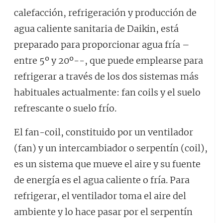
calefacción, refrigeración y producción de
agua caliente sanitaria de Daikin, está
preparado para proporcionar agua fría –
entre 5º y 20º--, que puede emplearse para
refrigerar a través de los dos sistemas más
habituales actualmente: fan coils y el suelo
refrescante o suelo frío.
El fan-coil, constituido por un ventilador
(fan) y un intercambiador o serpentín (coil),
es un sistema que mueve el aire y su fuente
de energía es el agua caliente o fría. Para
refrigerar, el ventilador toma el aire del
ambiente y lo hace pasar por el serpentín