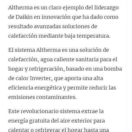
Altherma es un claro ejemplo del liderazgo
de Daikin en innovación que ha dado como
resultado avanzadas soluciones de
calefacción mediante baja temperatura.
El sistema Altherma es una solución de
calefacción, agua caliente sanitaria para el
hogar y refrigeración, basado en una bomba
de calor Inverter, que aporta una alta
eficiencia energética y permite reducir las
emisiones contaminantes.
Este revolucionario sistema extrae la
energía gratuita del aire exterior para
calentar o refrigerar el hogar hasta una