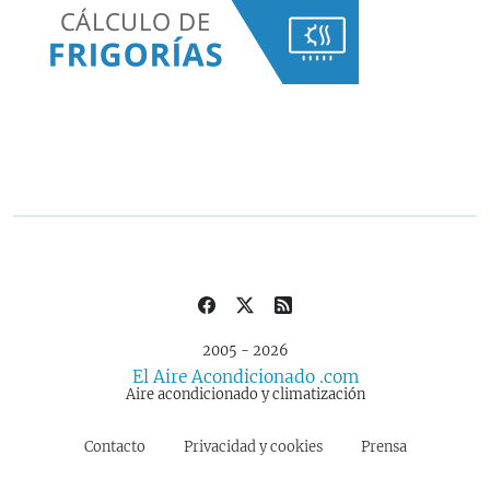
2005 - 2026
El Aire Acondicionado .com
Aire acondicionado y climatización
Contacto
Privacidad y cookies
Prensa