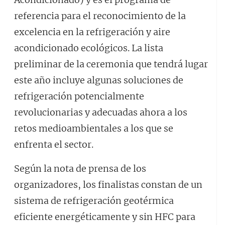
referencia para el reconocimiento de la
excelencia en la refrigeración y aire
acondicionado ecológicos. La lista
preliminar de la ceremonia que tendrá lugar
este año incluye algunas soluciones de
refrigeración potencialmente
revolucionarias y adecuadas ahora a los
retos medioambientales a los que se
enfrenta el sector.
Según la nota de prensa de los
organizadores, los finalistas constan de un
sistema de refrigeración geotérmica
eficiente energéticamente y sin HFC para