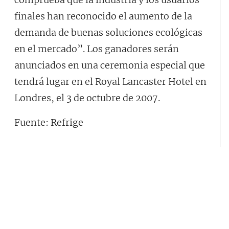
finales han reconocido el aumento de la
demanda de buenas soluciones ecológicas
en el mercado”. Los ganadores serán
anunciados en una ceremonia especial que
tendrá lugar en el Royal Lancaster Hotel en
Londres, el 3 de octubre de 2007.
Fuente: Refrige