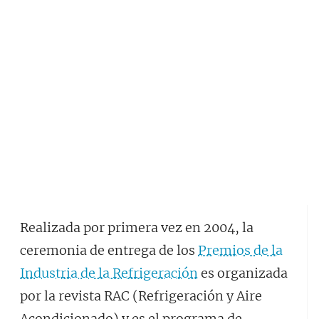
Realizada por primera vez en 2004, la
ceremonia de entrega de los
Premios de la
Industria de la Refrigeración
es organizada
por la revista RAC (Refrigeración y Aire
Acondicionado) y es el programa de