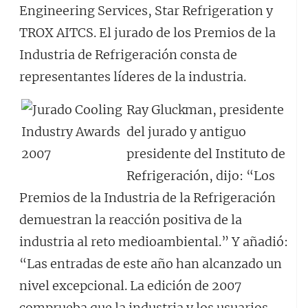
Engineering Services, Star Refrigeration y
TROX AITCS. El jurado de los Premios de la
Industria de Refrigeración consta de
representantes líderes de la industria.
Ray Gluckman, presidente
del jurado y antiguo
presidente del Instituto de
Refrigeración, dijo: “Los
Premios de la Industria de la Refrigeración
demuestran la reacción positiva de la
industria al reto medioambiental.” Y añadió:
“Las entradas de este año han alcanzado un
nivel excepcional. La edición de 2007
comprueba que la industria y los usuarios