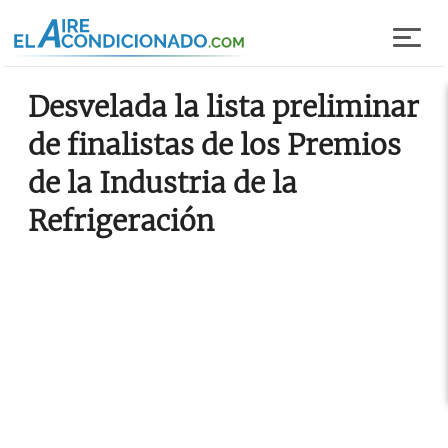
Pasar al contenido principal
Desvelada la lista preliminar
de finalistas de los Premios
de la Industria de la
Refrigeración