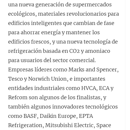
una nueva generación de supermercados
ecológicos, materiales revolucionarios para
edificios inteligentes que cambian de fase
para ahorrar energía y mantener los
edificios frescos, y una nueva tecnología de
refrigeración basada en CO2 y amoniaco
para usuarios del sector comercial.
Empresas líderes como Marks and Spencer,
Tesco y Norwich Union, e importantes
entidades industriales como HVCA, ECA y
Refcom son algunos de los finalistas, y
también algunos innovadores tecnológicos
como BASF, Daikin Europe, EPTA
Refrigeration, Mitsubishi Electric, Space