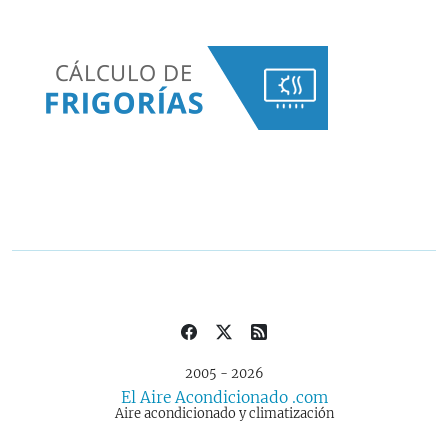
2005 - 2026
El Aire Acondicionado .com
Aire acondicionado y climatización