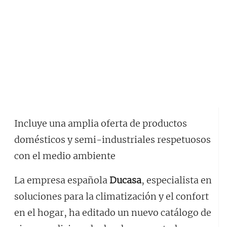
Incluye una amplia oferta de productos
domésticos y semi-industriales respetuosos
con el medio ambiente
La empresa española
Ducasa
, especialista en
soluciones para la climatización y el confort
en el hogar, ha editado un nuevo catálogo de