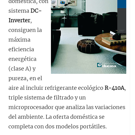
doméstica, con
sistema
DC-
Inverter
,
consiguen la
máxima
eficiencia
energética
(clase A) y
pureza, en el
aire al incluir refrigerante ecológico
R-410A
,
triple sistema de filtrado y un
microprocesador que analiza las variaciones
del ambiente. La oferta doméstica se
completa con dos modelos portátiles.