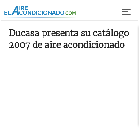
Pasar al contenido principal
Ducasa presenta su catálogo
2007 de aire acondicionado