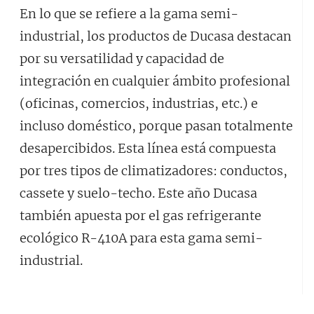
En lo que se refiere a la gama semi-
industrial, los productos de Ducasa destacan
por su versatilidad y capacidad de
integración en cualquier ámbito profesional
(oficinas, comercios, industrias, etc.) e
incluso doméstico, porque pasan totalmente
desapercibidos. Esta línea está compuesta
por tres tipos de climatizadores: conductos,
cassete y suelo-techo. Este año Ducasa
también apuesta por el gas refrigerante
ecológico R-410A para esta gama semi-
industrial.