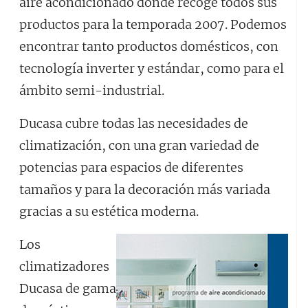
aire acondicionado donde recoge todos sus
productos para la temporada 2007. Podemos
encontrar tanto productos domésticos, con
tecnología inverter y estándar, como para el
ámbito semi-industrial.
Ducasa cubre todas las necesidades de
climatización, con una gran variedad de
potencias para espacios de diferentes
tamaños y para la decoración más variada
gracias a su estética moderna.
Los
climatizadores
Ducasa de gama