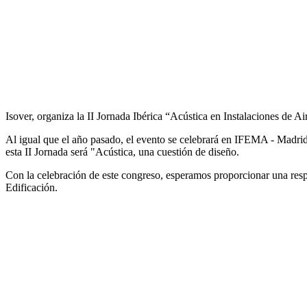
Isover, organiza la II Jornada Ibérica “Acústica en Instalaciones de Ai
Al igual que el año pasado, el evento se celebrará en IFEMA - Madrid,
esta II Jornada será "Acústica, una cuestión de diseño.
Con la celebración de este congreso, esperamos proporcionar una respu
Edificación.