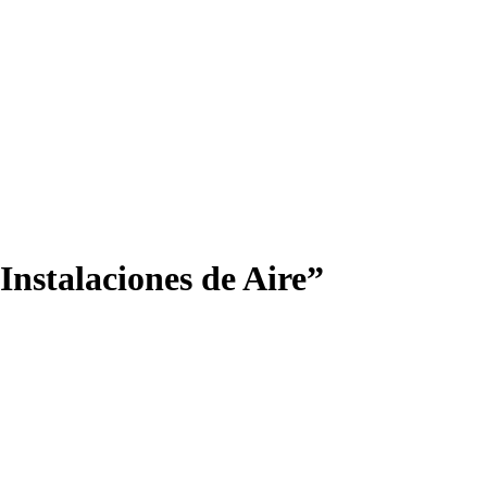
Instalaciones de Aire”