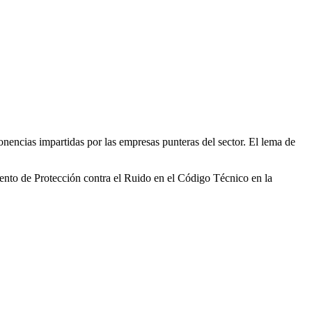
nencias impartidas por las empresas punteras del sector. El lema de
mento de Protección contra el Ruido en el Código Técnico en la