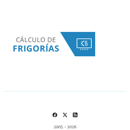
2005 - 2026