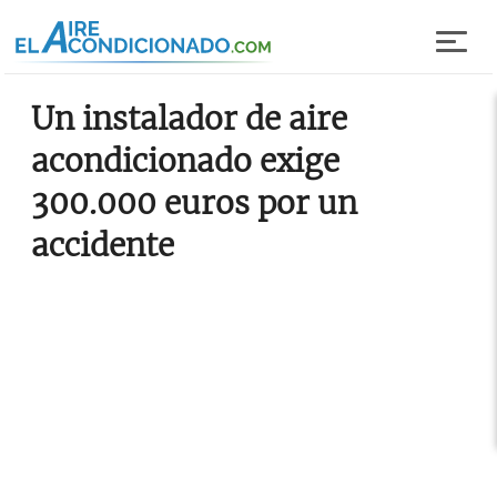
Pasar al contenido principal
Un instalador de aire
acondicionado exige
300.000 euros por un
accidente