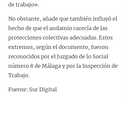
de trabajo».
No obstante, añade que también influyó el
hecho de que el andamio carecía de las
protecciones colectivas adecuadas. Estos
extremos, según el documento, fueron
reconocidos por el Juzgado de lo Social
número 8 de Málaga y por la Inspección de
Trabajo.
Fuente: Sur Digital