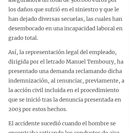
los daños que sufrió en el siniestro y que le
han dejado diversas secuelas, las cuales han
desembocado en una incapacidad laboral en
grado total.
Así, la representación legal del empleado,
dirigida por el letrado Manuel Temboury, ha
presentado una demanda reclamando dicha
indemnización, al renunciar, previamente, a
la acción civil incluida en el procedimiento
que se inició tras la denuncia presentada en
2003 por estos hechos.
El accidente sucedió cuando el hombre se
encontraba retirando los conductos de aire