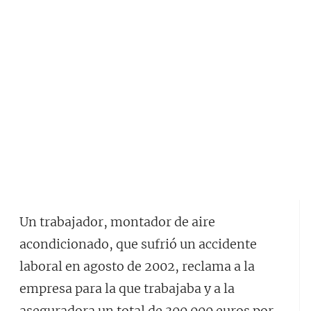
Un trabajador, montador de aire
acondicionado, que sufrió un accidente
laboral en agosto de 2002, reclama a la
empresa para la que trabajaba y a la
aseguradora un total de 300.000 euros por