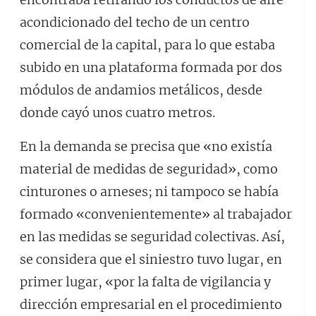
acondicionado del techo de un centro
comercial de la capital, para lo que estaba
subido en una plataforma formada por dos
módulos de andamios metálicos, desde
donde cayó unos cuatro metros.
En la demanda se precisa que «no existía
material de medidas de seguridad», como
cinturones o arneses; ni tampoco se había
formado «convenientemente» al trabajador
en las medidas se seguridad colectivas. Así,
se considera que el siniestro tuvo lugar, en
primer lugar, «por la falta de vigilancia y
dirección empresarial en el procedimiento