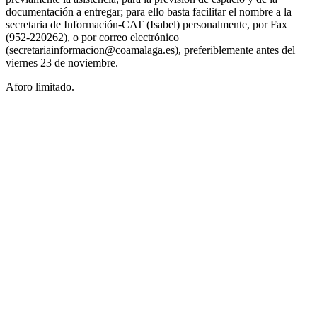
documentación a entregar; para ello basta facilitar el nombre a la
secretaria de Información-CAT (Isabel) personalmente, por Fax
(952-220262), o por correo electrónico
(secretariainformacion@coamalaga.es), preferiblemente antes del
viernes 23 de noviembre.
Aforo limitado.