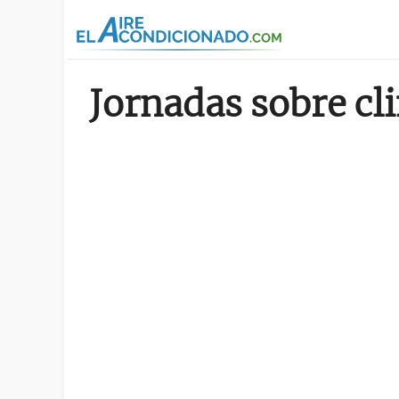
Pasar al contenido principal
Jornadas sobre cl