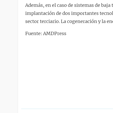
Además, en el caso de sistemas de baja 
implantación de dos importantes tecnolo
sector terciario. La cogeneración y la en
Fuente: AMDPress