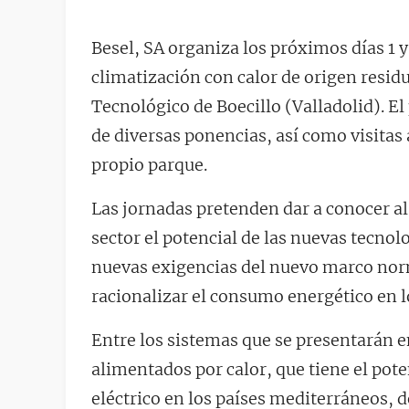
Besel, SA organiza los próximos días 1 
climatización con calor de origen resid
Tecnológico de Boecillo (Valladolid). E
de diversas ponencias, así como visitas 
propio parque.
Las jornadas pretenden dar a conocer al
sector el potencial de las nuevas tecno
nuevas exigencias del nuevo marco norm
racionalizar el consumo energético en lo
Entre los sistemas que se presentarán e
alimentados por calor, que tiene el pote
eléctrico en los países mediterráneos, 