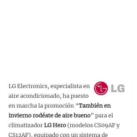
LG Electronics, especialista en
aire acondicionado, ha puesto
en marcha la promoción “
También en
invierno rodéate de aire bueno
” para el
climatizador
LG Hero
(modelos CS09AF y
CS12AF), equipado con un sistema de