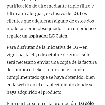
purificación de aire mediante triple filtro y
filtro anti alergias, exclusivo de LG. Los
clientes que adquieran alguno de estos dos
modelos serán obsequiados con un práctico
regalo:
un aspirador LG Catch
.
Para disfrutar de la iniciativa de LG –en
vigor hasta el 31 de octubre de 2010- sólo
será necesario enviar una copia de la factura
de compra o ticket, junto con el cupón
cumplimentado que se haya obtenido, bien
en la web o en el establecimiento donde se
haya adquirido el producto.
Para participar en esta promoción,
LG sólo