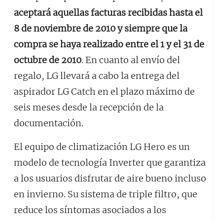
aceptará aquellas facturas recibidas hasta el
8 de noviembre de 2010 y siempre que la
compra se haya realizado entre el 1 y el 31 de
octubre de 2010
. En cuanto al envío del
regalo, LG llevará a cabo la entrega del
aspirador LG Catch en el plazo máximo de
seis meses desde la recepción de la
documentación.
El equipo de climatización LG Hero es un
modelo de tecnología Inverter que garantiza
a los usuarios disfrutar de aire bueno incluso
en invierno. Su sistema de triple filtro, que
reduce los síntomas asociados a los