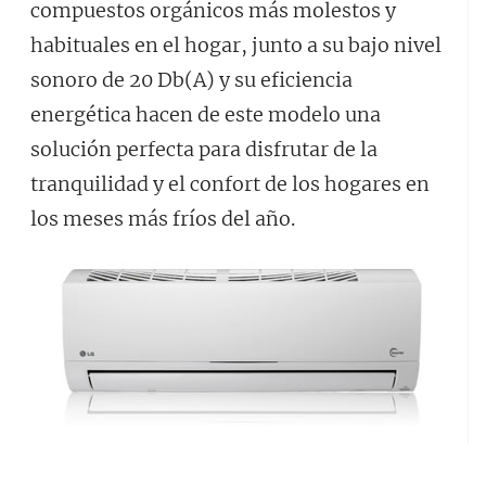
compuestos orgánicos más molestos y
habituales en el hogar, junto a su bajo nivel
sonoro de 20 Db(A) y su eficiencia
energética hacen de este modelo una
solución perfecta para disfrutar de la
tranquilidad y el confort de los hogares en
los meses más fríos del año.