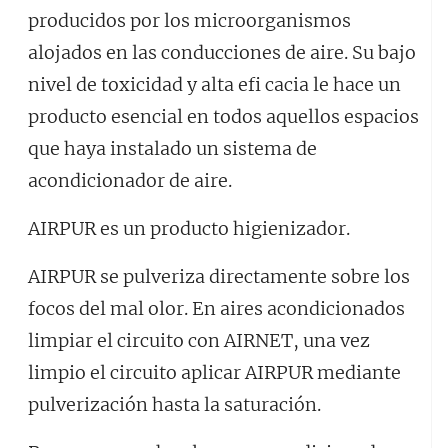
producidos por los microorganismos
alojados en las conducciones de aire. Su bajo
nivel de toxicidad y alta efi cacia le hace un
producto esencial en todos aquellos espacios
que haya instalado un sistema de
acondicionador de aire.
AIRPUR es un producto higienizador.
AIRPUR se pulveriza directamente sobre los
focos del mal olor. En aires acondicionados
limpiar el circuito con AIRNET, una vez
limpio el circuito aplicar AIRPUR mediante
pulverización hasta la saturación.