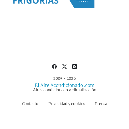
2005 - 2026
El Aire Acondicionado .com
Aire acondicionado y climatización
Contacto
Privacidad y cookies
Prensa