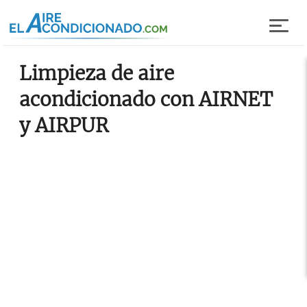
Pasar al contenido principal
Limpieza de aire
acondicionado con AIRNET
y AIRPUR