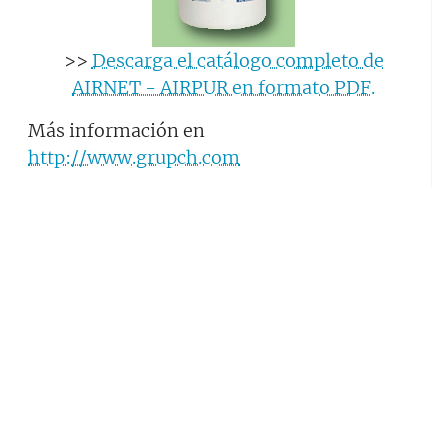
>>
Descarga el catálogo completo de
AIRNET - AIRPUR en formato PDF.
Más información en
http://www.grupch.com