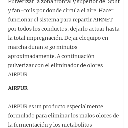
Pulverizar la zona frontal y superior del Split
y fan-coils por donde circula el aire. Hacer
funcionar el sistema para repartir AIRNET
por todos los conductos, dejarlo actuar hasta
la total impregnación. Dejar elequipo en
marcha durante 30 minutos
aproximadamente. A continuación
pulverizar con el eliminador de olores
AIRPUR.
AIRPUR
AIRPUR es un producto especialmente
formulado para eliminar los malos olores de
la fermentación y los metabolitos