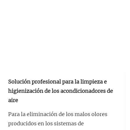
Solución profesional para la limpieza e
higienización de los acondicionadores de
aire
Para la eliminación de los malos olores
producidos en los sistemas de