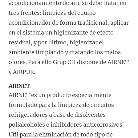
acondicionamiento de aire se debe tratar en
tres frentes: limpieza del equipo
acondicionador de forma tradicional, aplicar
en el sistema un higienizante de efecto
residual, y por último, higienizar el
ambiente limpiando y matando los malos
olores. Para ello Grup CH dispone de AIRNET
y AIRPUR.
AIRNET
AIRNET es un producto especialmente
formulado para la limpieza de circuitos
refrigeradores a base de disolventes
polialcoholes e inhibidores anticorrosivos.
Util para la eliminación de todo tipo de