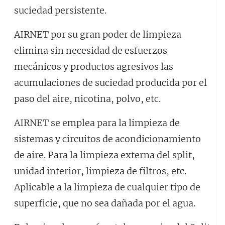
suciedad persistente.
AIRNET por su gran poder de limpieza
elimina sin necesidad de esfuerzos
mecánicos y productos agresivos las
acumulaciones de suciedad producida por el
paso del aire, nicotina, polvo, etc.
AIRNET se emplea para la limpieza de
sistemas y circuitos de acondicionamiento
de aire. Para la limpieza externa del split,
unidad interior, limpieza de filtros, etc.
Aplicable a la limpieza de cualquier tipo de
superficie, que no sea dañada por el agua.