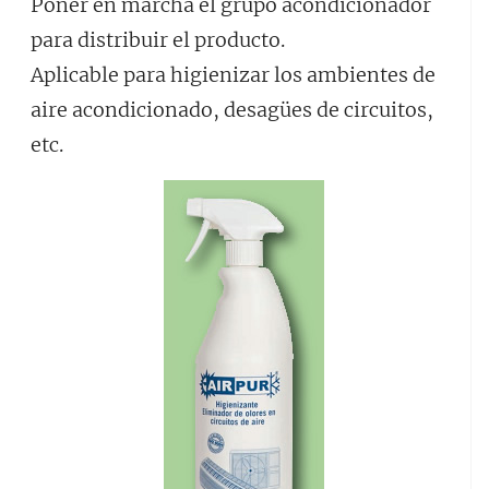
Poner en marcha el grupo acondicionador
para distribuir el producto.
Aplicable para higienizar los ambientes de
aire acondicionado, desagües de circuitos,
etc.