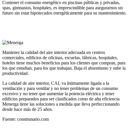
Contener el consumo energético en piscinas públicas y privadas,
spas, gimnasios, hospitales, es imprescindible para asegurarnos un
futuro sin estar hipotecados energéticamente para su mantenimiento.
Mantener la calidad del aire interior adecuada en centros
comerciales, edificios de oficinas, escuelas, fábricas, hospitales,
hoteles tiene muchos beneficios para los clientes que compran, para
los que estudian, para los que trabajan. Baja el absentismo y sube la
productividad.
La calidad de aire interior, CAI, va íntimamente ligada a la
ventilación y para ventilar y no tener problemas de un consumo
excesivo y no tener que aumentar la potencia eléctrica y tener
edificios preparados para ser clasificados como de alta eficiencia
Menerga tiene las soluciones a medida que lleva perfeccionando
desde hace más de 25 años.
Fuente: construnario.com