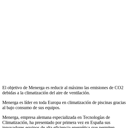
El objetivo de Menerga es reducir al máximo las emisiones de CO2
debidas a la climatización del aire de ventilación.
Menerga es líder en toda Europa en climatización de piscinas gracias
al bajo consumo de sus equipos.
Menerga, empresa alemana especializada en Tecnologías de
Climatización, ha presentado por primera vez en España sus
innovadores equipos de alta eficiencia energética que permiten