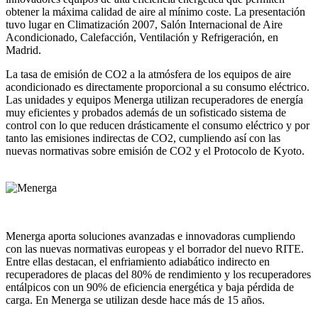
obtener la máxima calidad de aire al mínimo coste. La presentación
tuvo lugar en Climatización 2007, Salón Internacional de Aire
Acondicionado, Calefacción, Ventilación y Refrigeración, en
Madrid.
La tasa de emisión de CO2 a la atmósfera de los equipos de aire
acondicionado es directamente proporcional a su consumo eléctrico.
Las unidades y equipos Menerga utilizan recuperadores de energía
muy eficientes y probados además de un sofisticado sistema de
control con lo que reducen drásticamente el consumo eléctrico y por
tanto las emisiones indirectas de CO2, cumpliendo así con las
nuevas normativas sobre emisión de CO2 y el Protocolo de Kyoto.
Menerga aporta soluciones avanzadas e innovadoras cumpliendo
con las nuevas normativas europeas y el borrador del nuevo RITE.
Entre ellas destacan, el enfriamiento adiabático indirecto en
recuperadores de placas del 80% de rendimiento y los recuperadores
entálpicos con un 90% de eficiencia energética y baja pérdida de
carga. En Menerga se utilizan desde hace más de 15 años.