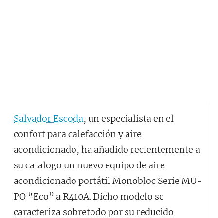
Salvador Escoda
, un especialista en el
confort para calefacción y aire
acondicionado, ha añadido recientemente a
su catalogo un nuevo equipo de aire
acondicionado portátil Monobloc Serie MU-
PO “Eco” a R410A. Dicho modelo se
caracteriza sobretodo por su reducido