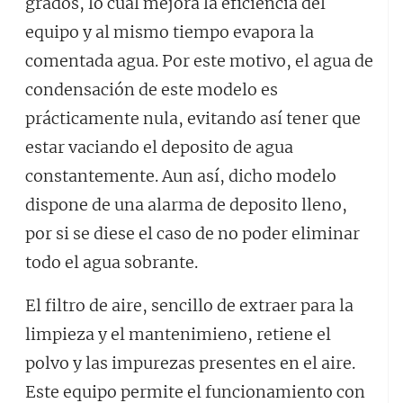
grados, lo cual mejora la eficiencia del
equipo y al mismo tiempo evapora la
comentada agua. Por este motivo, el agua de
condensación de este modelo es
prácticamente nula, evitando así tener que
estar vaciando el deposito de agua
constantemente. Aun así, dicho modelo
dispone de una alarma de deposito lleno,
por si se diese el caso de no poder eliminar
todo el agua sobrante.
El filtro de aire, sencillo de extraer para la
limpieza y el mantenimieno, retiene el
polvo y las impurezas presentes en el aire.
Este equipo permite el funcionamiento con