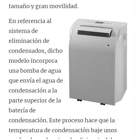
tamaño y gran movilidad.
En referencia al
sistema de
eliminación de
condensados, dicho
modelo incorpora
una bomba de agua
que envía el agua de
condensación a la
parte superior de la
batería de
condensación. Este proceso hace que la
temperatura de condensación baje unos