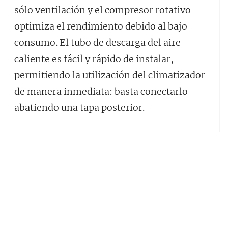
sólo ventilación y el compresor rotativo
optimiza el rendimiento debido al bajo
consumo. El tubo de descarga del aire
caliente es fácil y rápido de instalar,
permitiendo la utilización del climatizador
de manera inmediata: basta conectarlo
abatiendo una tapa posterior.