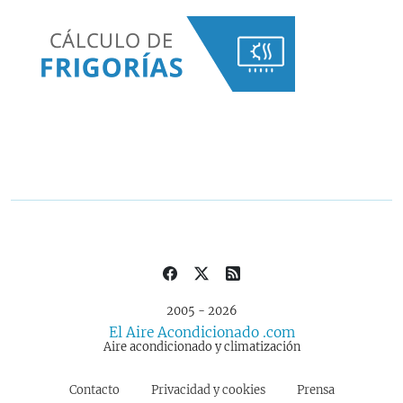
2005 - 2026
El Aire Acondicionado .com
Aire acondicionado y climatización
Contacto
Privacidad y cookies
Prensa