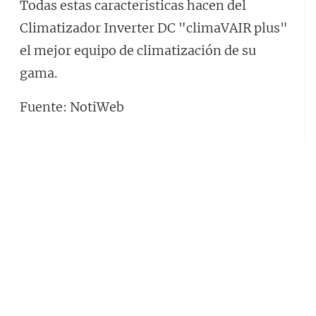
Todas estas características hacen del
Climatizador Inverter DC "climaVAIR plus"
el mejor equipo de climatización de su
gama.
Fuente: NotiWeb