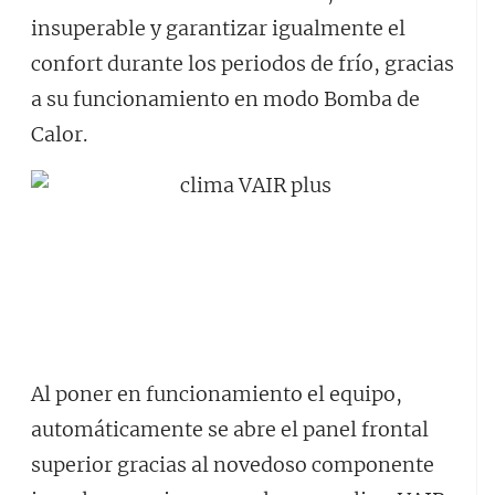
insuperable y garantizar igualmente el
confort durante los periodos de frío, gracias
a su funcionamiento en modo Bomba de
Calor.
Al poner en funcionamiento el equipo,
automáticamente se abre el panel frontal
superior gracias al novedoso componente