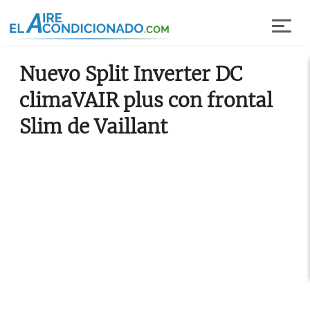
Pasar al contenido principal
Nuevo Split Inverter DC
climaVAIR plus con frontal
Slim de Vaillant