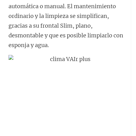
automática o manual. El mantenimiento
ordinario y la limpieza se simplifican,
gracias a su frontal Slim, plano,
desmontable y que es posible limpiarlo con
esponja y agua.