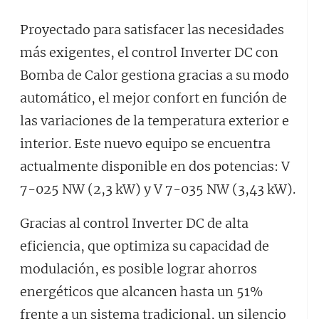
Proyectado para satisfacer las necesidades
más exigentes, el control Inverter DC con
Bomba de Calor gestiona gracias a su modo
automático, el mejor confort en función de
las variaciones de la temperatura exterior e
interior. Este nuevo equipo se encuentra
actualmente disponible en dos potencias: V
7-025 NW (2,3 kW) y V 7-035 NW (3,43 kW).
Gracias al control Inverter DC de alta
eficiencia, que optimiza su capacidad de
modulación, es posible lograr ahorros
energéticos que alcancen hasta un 51%
frente a un sistema tradicional, un silencio