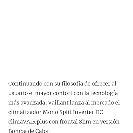
Continuando con su filosofía de ofrecer al
usuario el mayor confort con la tecnología
más avanzada, Vaillant lanza al mercado el
climatizador Mono Split Inverter DC
climaVAIR plus con frontal Slim en versión
Bomba de Calor.