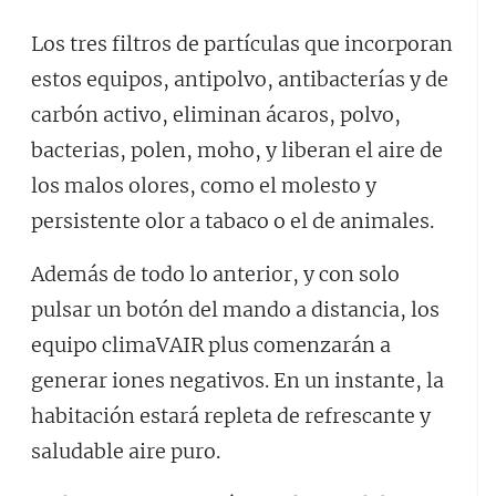
Los tres filtros de partículas que incorporan
estos equipos, antipolvo, antibacterías y de
carbón activo, eliminan ácaros, polvo,
bacterias, polen, moho, y liberan el aire de
los malos olores, como el molesto y
persistente olor a tabaco o el de animales.
Además de todo lo anterior, y con solo
pulsar un botón del mando a distancia, los
equipo climaVAIR plus comenzarán a
generar iones negativos. En un instante, la
habitación estará repleta de refrescante y
saludable aire puro.