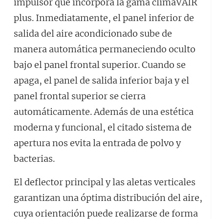
impulsor que incorpora la gama climaVAIR
plus. Inmediatamente, el panel inferior de
salida del aire acondicionado sube de
manera automática permaneciendo oculto
bajo el panel frontal superior. Cuando se
apaga, el panel de salida inferior baja y el
panel frontal superior se cierra
automáticamente. Además de una estética
moderna y funcional, el citado sistema de
apertura nos evita la entrada de polvo y
bacterias.
El deflector principal y las aletas verticales
garantizan una óptima distribución del aire,
cuya orientación puede realizarse de forma