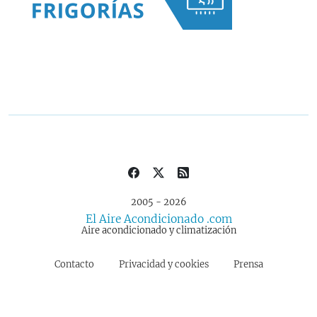
2005 - 2026
El Aire Acondicionado .com
Aire acondicionado y climatización
Contacto
Privacidad y cookies
Prensa