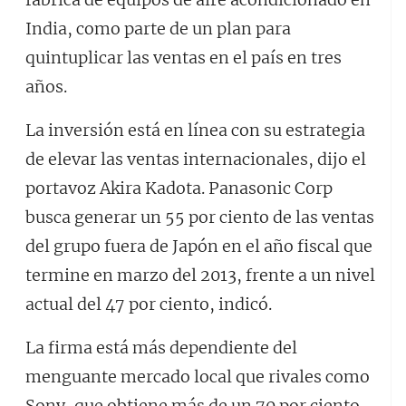
India, como parte de un plan para
quintuplicar las ventas en el país en tres
años.
La inversión está en línea con su estrategia
de elevar las ventas internacionales, dijo el
portavoz Akira Kadota. Panasonic Corp
busca generar un 55 por ciento de las ventas
del grupo fuera de Japón en el año fiscal que
termine en marzo del 2013, frente a un nivel
actual del 47 por ciento, indicó.
La firma está más dependiente del
menguante mercado local que rivales como
Sony, que obtiene más de un 70 por ciento