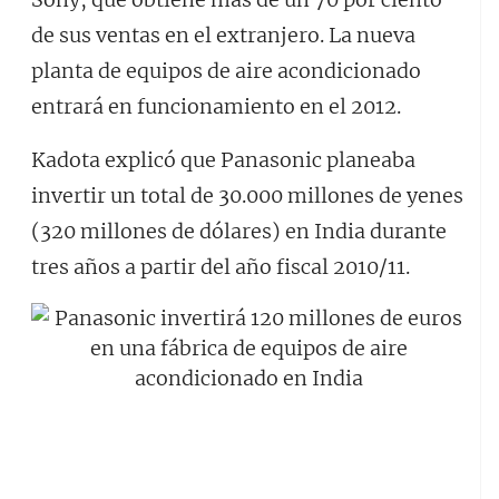
de sus ventas en el extranjero. La nueva
planta de equipos de aire acondicionado
entrará en funcionamiento en el 2012.
Kadota explicó que Panasonic planeaba
invertir un total de 30.000 millones de yenes
(320 millones de dólares) en India durante
tres años a partir del año fiscal 2010/11.