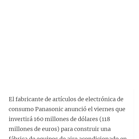
El fabricante de artículos de electrónica de
consumo Panasonic anunció el viernes que
invertirá 160 millones de dólares (118
millones de euros) para construir una
fábrica de equipos de aire acondicionado en