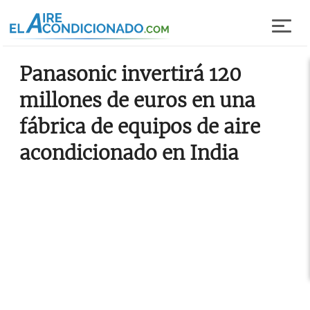
Pasar al contenido principal
Panasonic invertirá 120
millones de euros en una
fábrica de equipos de aire
acondicionado en India