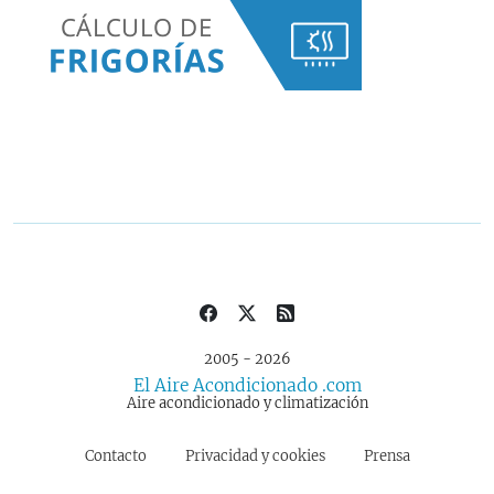
2005 - 2026
El Aire Acondicionado .com
Aire acondicionado y climatización
Contacto
Privacidad y cookies
Prensa