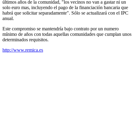
últimos años de la comunidad, "los vecinos no van a gastar ni un
solo euro mas, incluyendo el pago de la financiación bancaria que
habrá que solicitar separadamente". Sólo se actualizará con el IPC
anual.
Este compromiso se mantendría bajo contrato por un numero
mínimo de años con todas aquellas comunidades que cumplan unos
determinados requisitos.
http://www.remica.es