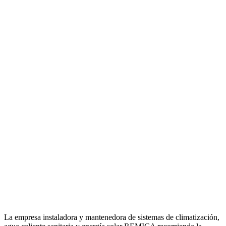
La empresa instaladora y mantenedora de sistemas de climatización,