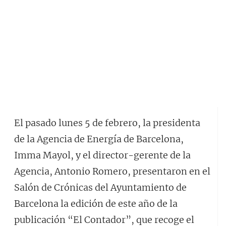
El pasado lunes 5 de febrero, la presidenta
de la Agencia de Energía de Barcelona,
Imma Mayol, y el director-gerente de la
Agencia, Antonio Romero, presentaron en el
Salón de Crónicas del Ayuntamiento de
Barcelona la edición de este año de la
publicación “El Contador”, que recoge el