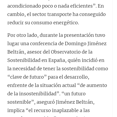
acondicionado poco o nada eficientes”. En
cambio, el sector transporte ha conseguido
reducir su consumo energético.
Por otro lado, durante la presentación tuvo
lugar una conferencia de Domingo Jiménez
Beltrán, asesor del Observatorio de la
Sostenibilidad en España, quién incidió en
la necesidad de tener la sostenibilidad como
“clave de futuro” para el desarrollo,
enfrente de la situación actual “de aumento
de la insostenibilidad”. “un futuro
sostenible”, aseguró Jiménez Beltrán,
implica “el recurso inaplazable a las