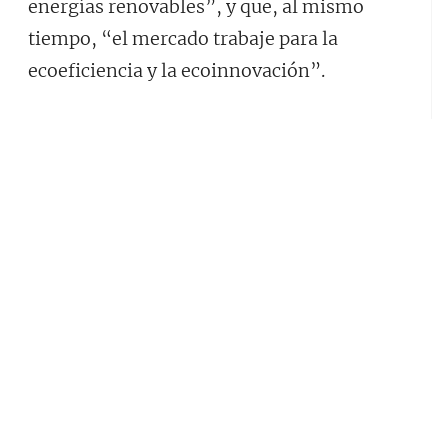
energías renovables”, y que, al mismo
tiempo, “el mercado trabaje para la
ecoeficiencia y la ecoinnovación”.