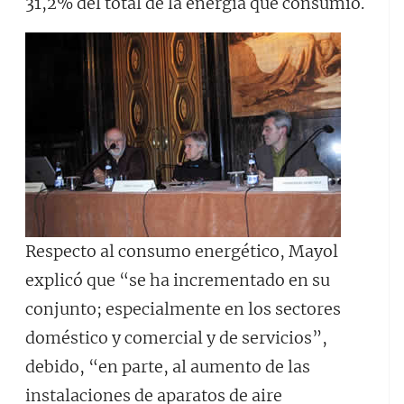
31,2% del total de la energía que consumió.
Respecto al consumo energético, Mayol
explicó que “se ha incrementado en su
conjunto; especialmente en los sectores
doméstico y comercial y de servicios”,
debido, “en parte, al aumento de las
instalaciones de aparatos de aire