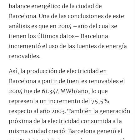
balance energético de la ciudad de
Barcelona. Una de las conclusiones de este
análisis es que en 2004 –año del cual se
tienen los últimos datos– Barcelona
incrementó el uso de las fuentes de energía
renovables.
Así, la producción de electricidad en
Barcelona a partir de fuentes renovables el
2004 fue de 61.344 MWh/año, lo que
representa un incremento del 75,5%
respecto al año 2003. También la generación
próxima de la electricidad consumida a la
misma ciudad creció: Barcelona generó el