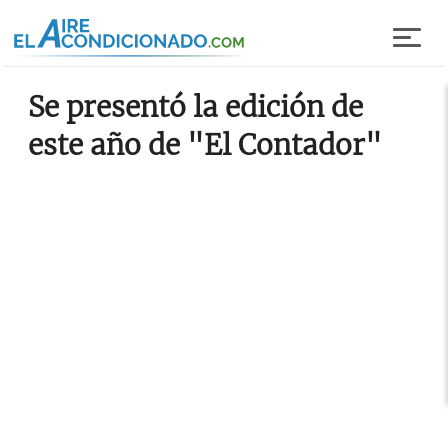
Pasar al contenido principal
Se presentó la edición de
este año de "El Contador"