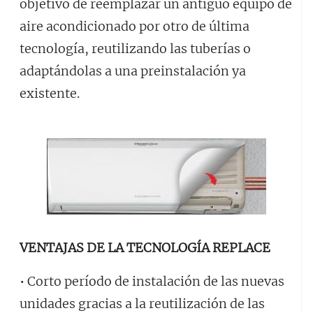
objetivo de reemplazar un antiguo equipo de
aire acondicionado por otro de última
tecnología, reutilizando las tuberías o
adaptándolas a una preinstalación ya
existente.
VENTAJAS DE LA TECNOLOGÍA REPLACE
• Corto período de instalación de las nuevas
unidades gracias a la reutilización de las