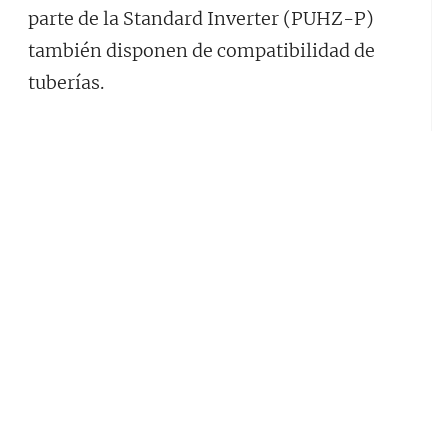
parte de la Standard Inverter (PUHZ-P)
también disponen de compatibilidad de
tuberías.