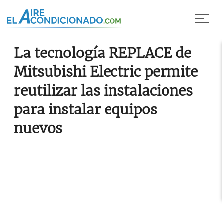
Pasar al contenido principal
La tecnología REPLACE de
Mitsubishi Electric permite
reutilizar las instalaciones
para instalar equipos
nuevos