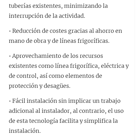
tuberías existentes, minimizando la
interrupción de la actividad.
• Reducción de costes gracias al ahorro en
mano de obra y de líneas frigoríficas.
• Aprovechamiento de los recursos
existentes como línea frigorífica, eléctrica y
de control, así como elementos de
protección y desagües.
• Fácil instalación sin implicar un trabajo
adicional al instalador, al contrario, el uso
de esta tecnología facilita y simplifica la
instalación.