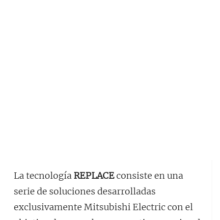
La tecnología
REPLACE
consiste en una
serie de soluciones desarrolladas
exclusivamente Mitsubishi Electric con el