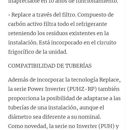
inapreciable en 10 años de funcionamiento.
• Replace a través del filtro. Compuesto de
carbón activo filtra todo el refrigerante
reteniendo los residuos existentes en la
instalación. Está incorporado en el circuito
frigorífico de la unidad.
COMPATIBILIDAD DE TUBERÍAS
Además de incorporar la tecnología Replace,
la serie Power Inverter (PUHZ-RP) también
proporciona la posibilidad de adaptarse a las
tuberías de una instalación, aunque el
diámetro sea diferente a su nominal.
Como novedad, la serie no Inverter (PUH) y