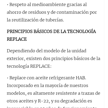
• Respeto al medioambiente gracias al
ahorro de residuos y de contaminación por
la reutilización de tuberías.
PRINCIPIOS BÁSICOS DE LA TECNOLOGÍA
REPLACE
Dependiendo del modelo de la unidad
exterior, existen dos principios básicos de la
tecnología REPLACE:
• Replace con aceite refrigerante HAB.
Incorporado en la mayoría de nuestros
modelos, es altamente resistente a trazas de
otros aceites y R-22, y su degradación es