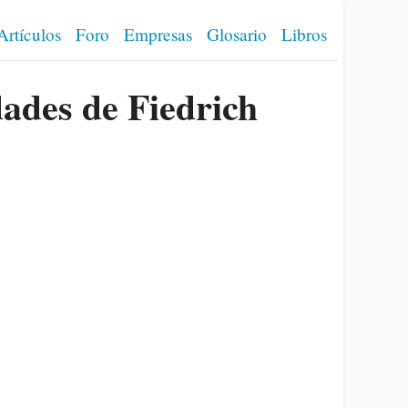
Artículos
Foro
Empresas
Glosario
Libros
ades de Fiedrich