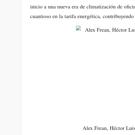
inicio a una nueva era de climatización de ofici
cuantioso en la tarifa energética, contribuyend
Alex Frean, Héctor Luis