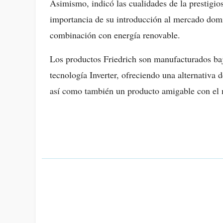
Asimismo, indicó las cualidades de la prestigios
importancia de su introducción al mercado dom
combinación con energía renovable.
Los productos Friedrich son manufacturados baj
tecnología Inverter, ofreciendo una alternativa 
así como también un producto amigable con el