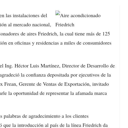
n las instalaciones del
ión al mercado nacional,
nadores de aires Friedrich, la cual tiene más de 125
ción en oficinas y residencias a miles de consumidores
el Ing. Héctor Luis Martínez, Director de Desarrollo de
gradeció la confianza depositada por ejecutivos de la
ex Frean, Gerente de Ventas de Exportación, invitado
darle la oportunidad de representar la afamada marca
s palabras de agradecimiento a los clientes
ó que la introducción al país de la línea Friedrich da