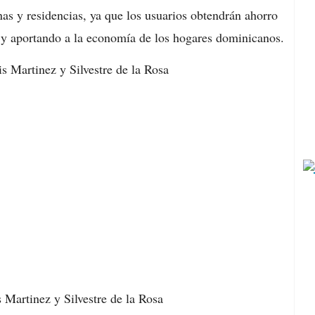
nas y residencias, ya que los usuarios obtendrán ahorro
o y aportando a la economía de los hogares dominicanos.
 Martinez y Silvestre de la Rosa