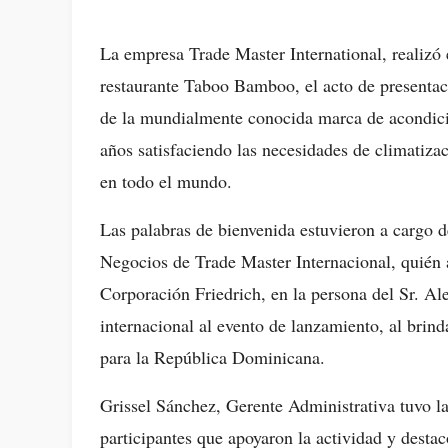
La empresa Trade Master International, realizó e
restaurante Taboo Bamboo, el acto de presentac
de la mundialmente conocida marca de acondicio
años satisfaciendo las necesidades de climatiza
en todo el mundo.
Las palabras de bienvenida estuvieron a cargo d
Negocios de Trade Master Internacional, quién a
Corporación Friedrich, en la persona del Sr. Al
internacional al evento de lanzamiento, al brin
para la República Dominicana.
Grissel Sánchez, Gerente Administrativa tuvo la
participantes que apoyaron la actividad y destac