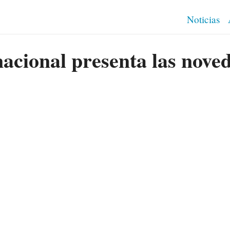
Noticias
acional presenta las noved