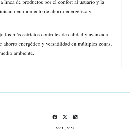
a línea de productos por el confort al usuario y la
inicano en momento de ahorro energético y
o los más estrictos controles de calidad y avanzada
de ahorro energético y versatilidad en múltiples zonas,
 medio ambiente.
2005 - 2026