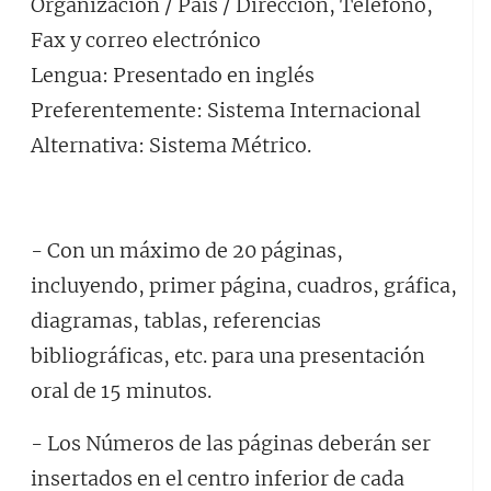
Organización / País / Dirección, Teléfono,
Fax y correo electrónico
Lengua: Presentado en inglés
Preferentemente: Sistema Internacional
Alternativa: Sistema Métrico.
- Con un máximo de 20 páginas,
incluyendo, primer página, cuadros, gráfica,
diagramas, tablas, referencias
bibliográficas, etc. para una presentación
oral de 15 minutos.
- Los Números de las páginas deberán ser
insertados en el centro inferior de cada