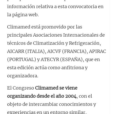
información relativa a esta convocatoria en
la página web.
Climamed está promovido por las
principales Asociaciones Internacionales de
técnicos de Climatización y Refrigeración,
AICARR (ITALIA), AICVF (FRANCIA), APIRAC
(PORTUGAL) y ATECYR (ESPAÑA), que en
esta edición actúa como anfitriona y
organizadora.
El Congreso
Climamed se viene
organizando desde el año 2004
, con el
objeto de intercambiar conocimientos y
experiencias en un entorno similar,