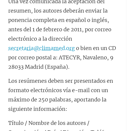
Una vez comunicada la aceptación del
resumen, los autores deberán enviar la
ponencia completa en español o inglés,
antes del 1 de febrero de 2011, por correo
electrónico a la dirección
secretaria@climamed.org
o bien en un CD
por correo postal a: ATECYR, Navaleno, 9
28033 Madrid (España).
Los resúmenes deben ser presentados en
formato electrónicos vía e-mail con un
máximo de 250 palabras, aportando la
siguiente información:
Título / Nombre de los autores /