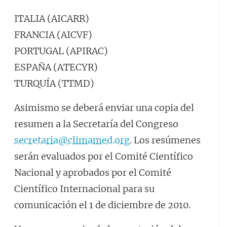
ITALIA (AICARR)
FRANCIA (AICVF)
PORTUGAL (APIRAC)
ESPAÑA (ATECYR)
TURQUÍA (TTMD)
Asimismo se deberá enviar una copia del
resumen a la Secretaría del Congreso
secretaria@climamed.org
. Los resúmenes
serán evaluados por el Comité Científico
Nacional y aprobados por el Comité
Científico Internacional para su
comunicación el 1 de diciembre de 2010.