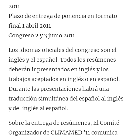
2011
Plazo de entrega de ponencia en formato
final 1 abril 2011
Congreso 2 y 3 junio 2011
Los idiomas oficiales del congreso son el
inglés y el español. Todos los resúmenes
deberán ir presentados en inglés y los
trabajos aceptados en inglés o en español.
Durante las presentaciones habrá una
traducción simultánea del español al inglés
y del inglés al español.
Sobre la entrega de resúmenes, El Comité
Organizador de CLIMAMED '11 comunica