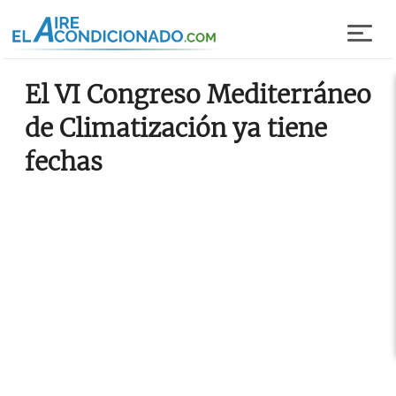
Pasar al contenido principal
El VI Congreso Mediterráneo
de Climatización ya tiene
fechas