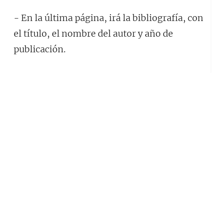
- En la última página, irá la bibliografía, con
el título, el nombre del autor y año de
publicación.