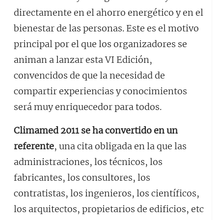
directamente en el ahorro energético y en el
bienestar de las personas. Este es el motivo
principal por el que los organizadores se
animan a lanzar esta VI Edición,
convencidos de que la necesidad de
compartir experiencias y conocimientos
será muy enriquecedor para todos.
Climamed 2011 se ha convertido en un
referente
, una cita obligada en la que las
administraciones, los técnicos, los
fabricantes, los consultores, los
contratistas, los ingenieros, los científicos,
los arquitectos, propietarios de edificios, etc