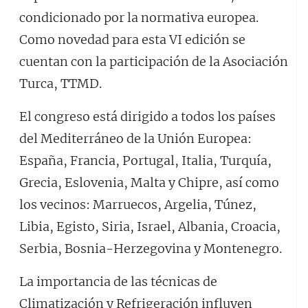
condicionado por la normativa europea.
Como novedad para esta VI edición se
cuentan con la participación de la Asociación
Turca, TTMD.
El congreso está dirigido a todos los países
del Mediterráneo de la Unión Europea:
España, Francia, Portugal, Italia, Turquía,
Grecia, Eslovenia, Malta y Chipre, así como
los vecinos: Marruecos, Argelia, Túnez,
Libia, Egisto, Siria, Israel, Albania, Croacia,
Serbia, Bosnia-Herzegovina y Montenegro.
La importancia de las técnicas de
Climatización y Refrigeración influyen