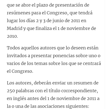
que se abre el plazo de presentación de
resúmenes para el Congreso, que tendrá
lugar los días 2 y 3 de junio de 2011 en
Madrid y que finaliza el 1 de noviembre de
2010.
Todos aquellos autores que lo deseen están
invitados a presentar ponencias sobre uno o
varios de los temas sobre los que se centrará
el Congreso.
Los autores, deberán enviar un resumen de
250 palabras con el título correspondiente,
en inglés antes del 1 de noviembre de 2011 a
la o una de las asociaciones siguientes: