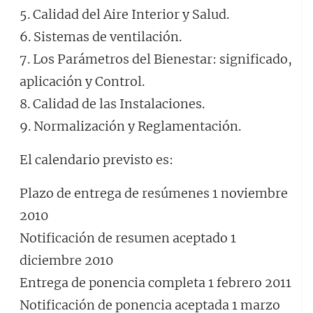
5. Calidad del Aire Interior y Salud.
6. Sistemas de ventilación.
7. Los Parámetros del Bienestar: significado,
aplicación y Control.
8. Calidad de las Instalaciones.
9. Normalización y Reglamentación.
El calendario previsto es:
Plazo de entrega de resúmenes 1 noviembre
2010
Notificación de resumen aceptado 1
diciembre 2010
Entrega de ponencia completa 1 febrero 2011
Notificación de ponencia aceptada 1 marzo