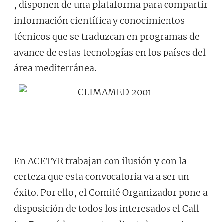
, disponen de una plataforma para compartir
información científica y conocimientos
técnicos que se traduzcan en programas de
avance de estas tecnologías en los países del
área mediterránea.
En ACETYR trabajan con ilusión y con la
certeza que esta convocatoria va a ser un
éxito. Por ello, el Comité Organizador pone a
disposición de todos los interesados el Call