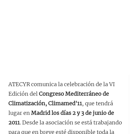
ATECYR comunica la celebración de la VI
Edición del
Congreso Mediterráneo de
Climatización, Climamed'11
, que tendrá
lugar en
Madrid los días 2 y 3 de junio de
2011
. Desde la asociación se está trabajando
para que en breve esté disponible toda la