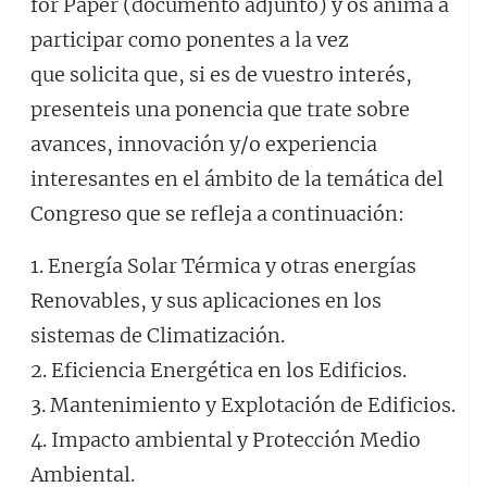
for Paper (documento adjunto) y os anima a
participar como ponentes a la vez
que solicita que, si es de vuestro interés,
presenteis una ponencia que trate sobre
avances, innovación y/o experiencia
interesantes en el ámbito de la temática del
Congreso que se refleja a continuación:
1. Energía Solar Térmica y otras energías
Renovables, y sus aplicaciones en los
sistemas de Climatización.
2. Eficiencia Energética en los Edificios.
3. Mantenimiento y Explotación de Edificios.
4. Impacto ambiental y Protección Medio
Ambiental.