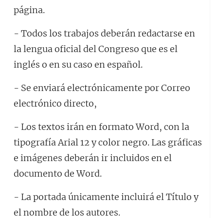
página.
- Todos los trabajos deberán redactarse en
la lengua oficial del Congreso que es el
inglés o en su caso en español.
- Se enviará electrónicamente por Correo
electrónico directo,
- Los textos irán en formato Word, con la
tipografía Arial 12 y color negro. Las gráficas
e imágenes deberán ir incluidos en el
documento de Word.
- La portada únicamente incluirá el Título y
el nombre de los autores.