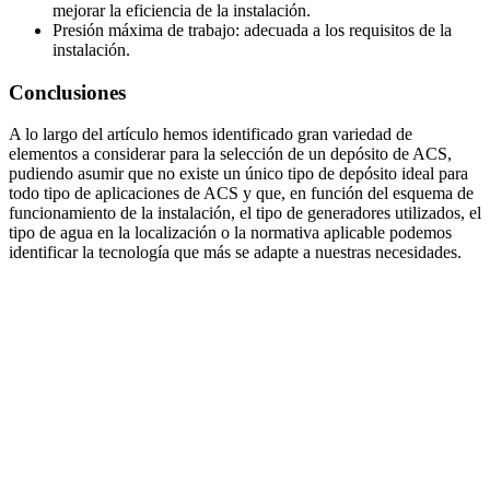
mejorar la eficiencia de la instalación.
Presión máxima de trabajo: adecuada a los requisitos de la
instalación.
Conclusiones
A lo largo del artículo hemos identificado gran variedad de
elementos a considerar para la selección de un depósito de ACS,
pudiendo asumir que no existe un único tipo de depósito ideal para
todo tipo de aplicaciones de ACS y que, en función del esquema de
funcionamiento de la instalación, el tipo de generadores utilizados, el
tipo de agua en la localización o la normativa aplicable podemos
identificar la tecnología que más se adapte a nuestras necesidades.