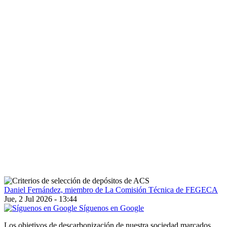
Daniel Fernández, miembro de La Comisión Técnica de FEGECA
Jue, 2 Jul 2026 - 13:44
Síguenos en Google
Los objetivos de descarbonización de nuestra sociedad marcados