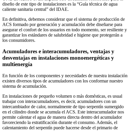
diseño de este tipo de instalaciones es la “Guía técnica de agua
caliente sanitaria central” del IDAE.
En definitiva, debemos considerar que el sistema de producción de
ACS formado por generación y acumulación debe diseñarse para
asegurar el confort de los usuarios en todo momento, ser resiliente y
garantizar los estándares de salubridad e higiene que protegerán a
los consumidores.
Acumuladores e interacumuladores, ventajas y
desventajas en instalaciones monoenergéticas y
multienergía
En función de los componentes y necesidades de nuestra instalación
existen diversos tipos de acumuladores con los conformar nuestro
sistema de acumulación.
En instalaciones de pequeño volumen o más domésticas, es usual
trabajar con interacumuladores, es decir, acumuladores con un
intercambiador de calor, normalmente de tipo serpentín sumergido
en el cilindro donde se acumula el ACS. Este interacumulador nos
permite calentar el agua de manera directa dentro del acumulador
favoreciendo la estratificación durante el consumo. Además, el
calentamiento del serpentín puede hacerse desde el primario de