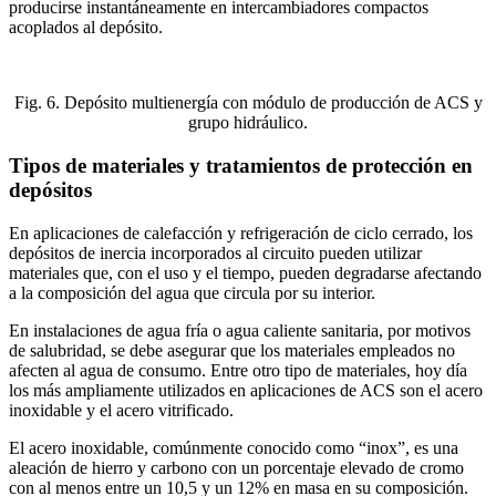
producirse instantáneamente en intercambiadores compactos
acoplados al depósito.
Fig. 6. Depósito multienergía con módulo de producción de ACS y
grupo hidráulico.
Tipos de materiales y tratamientos de protección en
depósitos
En aplicaciones de calefacción y refrigeración de ciclo cerrado, los
depósitos de inercia incorporados al circuito pueden utilizar
materiales que, con el uso y el tiempo, pueden degradarse afectando
a la composición del agua que circula por su interior.
En instalaciones de agua fría o agua caliente sanitaria, por motivos
de salubridad, se debe asegurar que los materiales empleados no
afecten al agua de consumo. Entre otro tipo de materiales, hoy día
los más ampliamente utilizados en aplicaciones de ACS son el acero
inoxidable y el acero vitrificado.
El acero inoxidable, comúnmente conocido como “inox”, es una
aleación de hierro y carbono con un porcentaje elevado de cromo
con al menos entre un 10,5 y un 12% en masa en su composición.