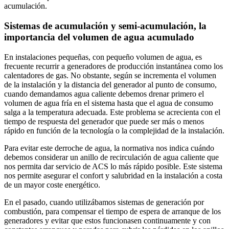
acumulación.
Sistemas de acumulación y semi-acumulación, la
importancia del volumen de agua acumulado
En instalaciones pequeñas, con pequeño volumen de agua, es
frecuente recurrir a generadores de producción instantánea como los
calentadores de gas. No obstante, según se incrementa el volumen
de la instalación y la distancia del generador al punto de consumo,
cuando demandamos agua caliente debemos drenar primero el
volumen de agua fría en el sistema hasta que el agua de consumo
salga a la temperatura adecuada. Este problema se acrecienta con el
tiempo de respuesta del generador que puede ser más o menos
rápido en función de la tecnología o la complejidad de la instalación.
Para evitar este derroche de agua, la normativa nos indica cuándo
debemos considerar un anillo de recirculación de agua caliente que
nos permita dar servicio de ACS lo más rápido posible. Este sistema
nos permite asegurar el confort y salubridad en la instalación a costa
de un mayor coste energético.
En el pasado, cuando utilizábamos sistemas de generación por
combustión, para compensar el tiempo de espera de arranque de los
generadores y evitar que estos funcionasen continuamente y con