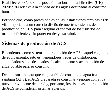
Real Decreto 3/2023, trasposición nacional de la Directiva (UE)
2020/2184 relativa a la calidad de las aguas destinadas al consumo
humano.
Por todo ello, como profesionales de las instalaciones térmicas es de
vital importancia un correcto diseño de nuestros sistemas de
producción de ACS para asegurar el confort de los usuarios de
manera eficiente y sin poner en riesgo su salud.
Sistemas de producción de ACS
Entendemos como sistema de producción de ACS a aquel conjunto
de equipamiento, esto es, generadores, redes de distribución,
acumuladores, etc. destinados al calentamiento y acumulación de
agua potable para su consumo.
De la misma manera que el agua fría de consumo o agua fría
sanitaria (AFS), el ACS preparada se consume y repone con agua
nueva proveniente de la red y, por tanto, los sistemas de producción
de ACS se consideran sistemas abiertos.