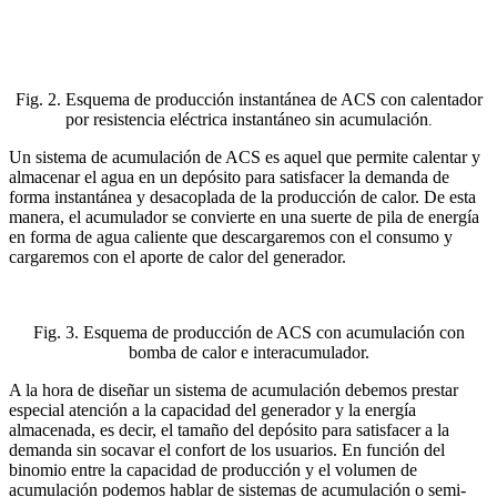
Fig. 2. Esquema de producción instantánea de ACS con calentador
por resistencia eléctrica instantáneo sin acumulación
.
Un sistema de acumulación de ACS es aquel que permite calentar y
almacenar el agua en un depósito para satisfacer la demanda de
forma instantánea y desacoplada de la producción de calor. De esta
manera, el acumulador se convierte en una suerte de pila de energía
en forma de agua caliente que descargaremos con el consumo y
cargaremos con el aporte de calor del generador.
Fig. 3. Esquema de producción de ACS con acumulación con
bomba de calor e interacumulador.
A la hora de diseñar un sistema de acumulación debemos prestar
especial atención a la capacidad del generador y la energía
almacenada, es decir, el tamaño del depósito para satisfacer a la
demanda sin socavar el confort de los usuarios. En función del
binomio entre la capacidad de producción y el volumen de
acumulación podemos hablar de sistemas de acumulación o semi-