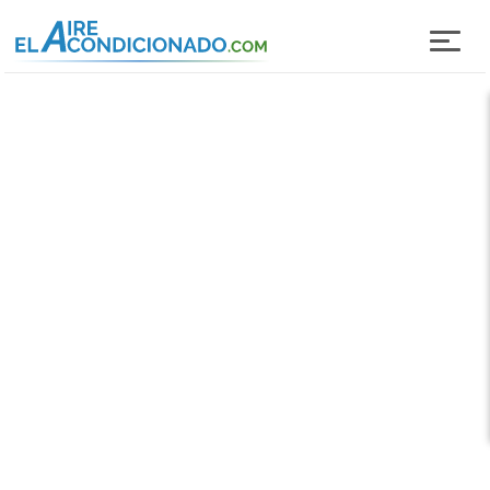
Pasar al contenido principal