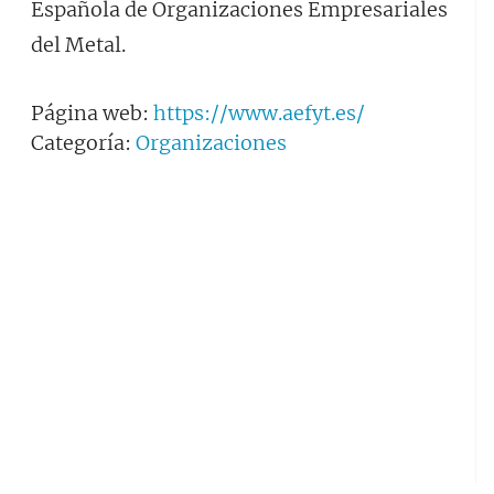
Española de Organizaciones Empresariales
del Metal.
Página web:
https://www.aefyt.es/
Categoría:
Organizaciones