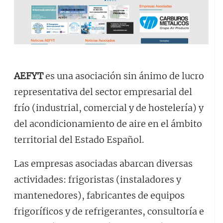
AEFYT
es una asociación sin ánimo de lucro
representativa del sector empresarial del
frío (industrial, comercial y de hostelería) y
del acondicionamiento de aire en el ámbito
territorial del Estado Español.
Las empresas asociadas abarcan diversas
actividades: frigoristas (instaladores y
mantenedores), fabricantes de equipos
frigoríficos y de refrigerantes, consultoría e