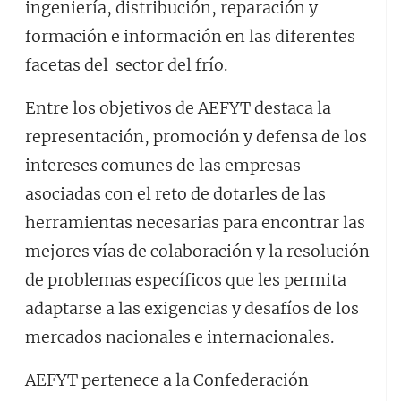
ingeniería, distribución, reparación y
formación e información en las diferentes
facetas del sector del frío.
Entre los objetivos de AEFYT destaca la
representación, promoción y defensa de los
intereses comunes de las empresas
asociadas con el reto de dotarles de las
herramientas necesarias para encontrar las
mejores vías de colaboración y la resolución
de problemas específicos que les permita
adaptarse a las exigencias y desafíos de los
mercados nacionales e internacionales.
AEFYT pertenece a la Confederación