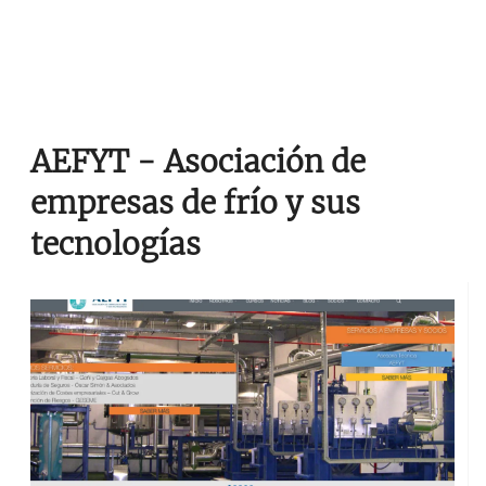
AEFYT - Asociación de
empresas de frío y sus
tecnologías