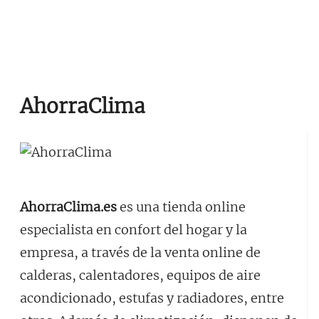
AhorraClima
AhorraClima.es
es una tienda online
especialista en confort del hogar y la
empresa, a través de la venta online de
calderas, calentadores, equipos de aire
acondicionado, estufas y radiadores, entre