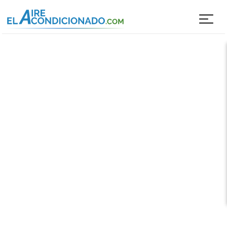
Pasar al contenido principal