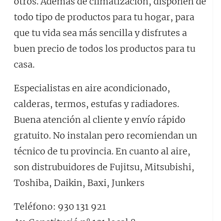
otros. Además de climatización, disponen de
todo tipo de productos para tu hogar, para
que tu vida sea más sencilla y disfrutes a
buen precio de todos los productos para tu
casa.
Especialistas en aire acondicionado,
calderas, termos, estufas y radiadores.
Buena atención al cliente y envío rápido
gratuito. No instalan pero recomiendan un
técnico de tu provincia. En cuanto al aire,
son distrubuidores de Fujitsu, Mitsubishi,
Toshiba, Daikin, Baxi, Junkers
Teléfono: 930 131 921