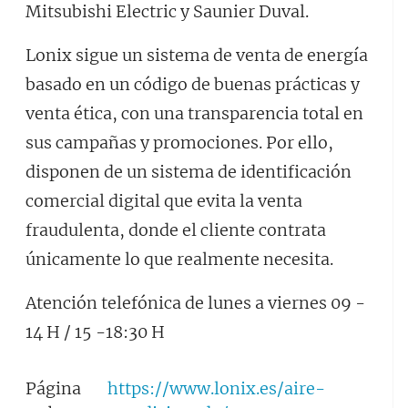
Mitsubishi Electric y Saunier Duval.
Lonix sigue un sistema de venta de energía
basado en un código de buenas prácticas y
venta ética, con una transparencia total en
sus campañas y promociones. Por ello,
disponen de un sistema de identificación
comercial digital que evita la venta
fraudulenta, donde el cliente contrata
únicamente lo que realmente necesita.
Atención telefónica de lunes a viernes 09 -
14 H / 15 -18:30 H
Página
https://www.lonix.es/aire-