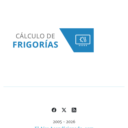
2005 - 2026