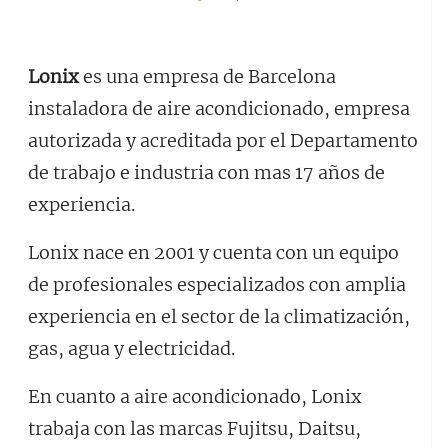
Lonix
es una empresa de Barcelona
instaladora de aire acondicionado, empresa
autorizada y acreditada por el Departamento
de trabajo e industria con mas 17 años de
experiencia.
Lonix nace en 2001 y cuenta con un equipo
de profesionales especializados con amplia
experiencia en el sector de la climatización,
gas, agua y electricidad.
En cuanto a aire acondicionado, Lonix
trabaja con las marcas Fujitsu, Daitsu,