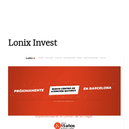
Lonix Invest