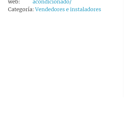
web:
acondicionado/
Categoría:
Vendedores e instaladores