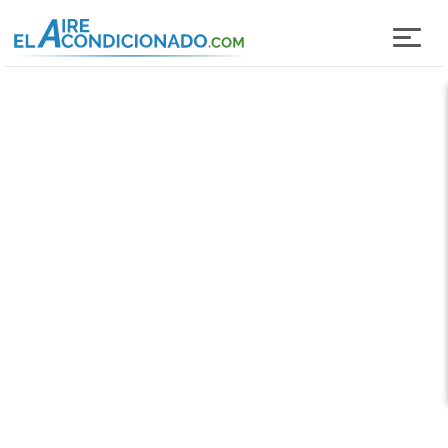
Pasar al contenido principal