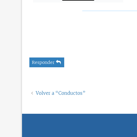
Responder
Volver a “Conductos”