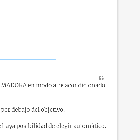
r es MADOKA en modo aire acondicionado
por debajo del objetivo.
 haya posibilidad de elegir automático.