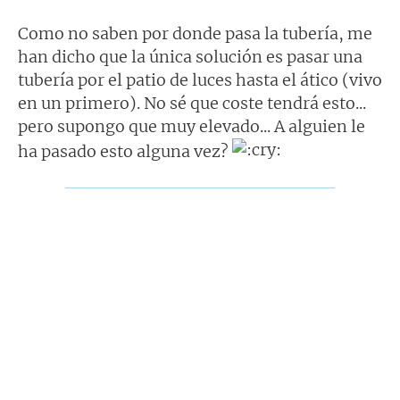
Como no saben por donde pasa la tubería, me
han dicho que la única solución es pasar una
tubería por el patio de luces hasta el ático (vivo
en un primero). No sé que coste tendrá esto...
pero supongo que muy elevado... A alguien le
ha pasado esto alguna vez?