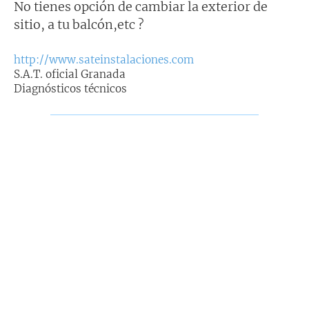
No tienes opción de cambiar la exterior de
sitio, a tu balcón,etc ?
http://www.sateinstalaciones.com
S.A.T. oficial Granada
Diagnósticos técnicos