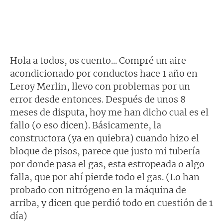
Hola a todos, os cuento... Compré un aire
acondicionado por conductos hace 1 año en
Leroy Merlin, llevo con problemas por un
error desde entonces. Después de unos 8
meses de disputa, hoy me han dicho cual es el
fallo (o eso dicen). Básicamente, la
constructora (ya en quiebra) cuando hizo el
bloque de pisos, parece que justo mi tubería
por donde pasa el gas, esta estropeada o algo
falla, que por ahí pierde todo el gas. (Lo han
probado con nitrógeno en la máquina de
arriba, y dicen que perdió todo en cuestión de 1
día)