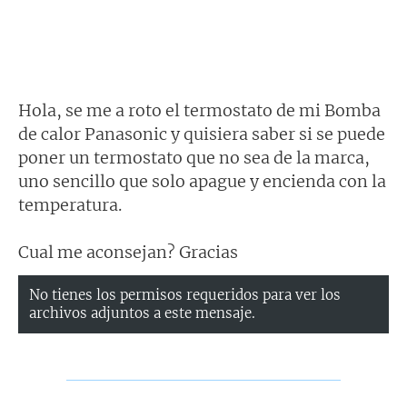
Hola, se me a roto el termostato de mi Bomba
de calor Panasonic y quisiera saber si se puede
poner un termostato que no sea de la marca,
uno sencillo que solo apague y encienda con la
temperatura.
Cual me aconsejan? Gracias
No tienes los permisos requeridos para ver los
archivos adjuntos a este mensaje.