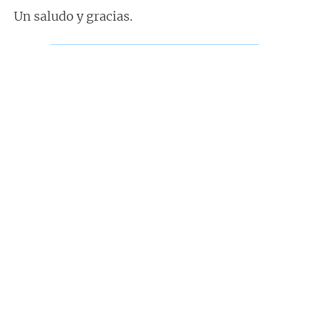
Un saludo y gracias.