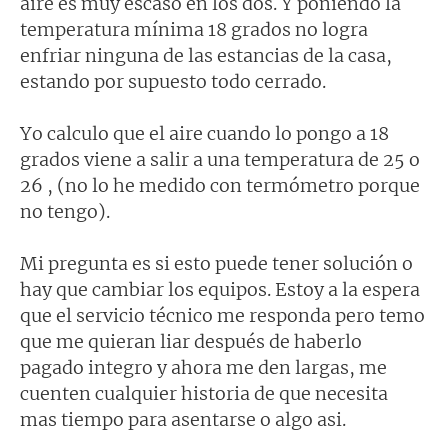
aire es muy escaso en los dos. Y poniendo la
temperatura mínima 18 grados no logra
enfriar ninguna de las estancias de la casa,
estando por supuesto todo cerrado.
Yo calculo que el aire cuando lo pongo a 18
grados viene a salir a una temperatura de 25 o
26 , (no lo he medido con termómetro porque
no tengo).
Mi pregunta es si esto puede tener solución o
hay que cambiar los equipos. Estoy a la espera
que el servicio técnico me responda pero temo
que me quieran liar después de haberlo
pagado integro y ahora me den largas, me
cuenten cualquier historia de que necesita
mas tiempo para asentarse o algo asi.