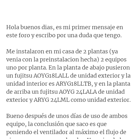
Hola buenos dias, es mi primer mensaje en
este foro y escribo por una duda que tengo.
Me instalaron en mi casa de 2 plantas (ya
venia con la preinstalacion hecha) 2 equipos
uno por planta. En la planta de abajo pusieron
un fujitsu AOYG18LALL de unidad exterior y la
unidad interior es ARYG18LLTB, y en la planta
de arriba un fujitsu AOYG 24LALA de unidad
exterior y ARYG 24LML como unidad exterior.
Bueno después de unos días de uso de ambos
equipo, la conclusión que saco es que
poniendo el ventilador al máximo el flujo de