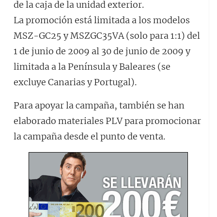
de la caja de la unidad exterior.
La promoción está limitada a los modelos
MSZ-GC25 y MSZGC35VA (solo para 1:1) del
1 de junio de 2009 al 30 de junio de 2009 y
limitada a la Península y Baleares (se
excluye Canarias y Portugal).
Para apoyar la campaña, también se han
elaborado materiales PLV para promocionar
la campaña desde el punto de venta.