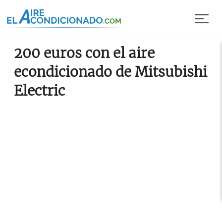
Pasar al contenido principal
200 euros con el aire
econdicionado de Mitsubishi
Electric