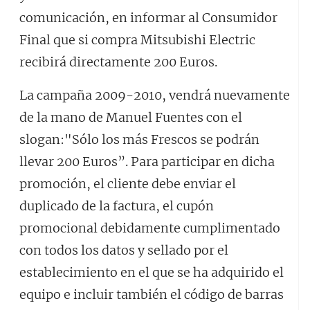
comunicación, en informar al Consumidor
Final que si compra Mitsubishi Electric
recibirá directamente 200 Euros.
La campaña 2009-2010, vendrá nuevamente
de la mano de Manuel Fuentes con el
slogan:"Sólo los más Frescos se podrán
llevar 200 Euros”. Para participar en dicha
promoción, el cliente debe enviar el
duplicado de la factura, el cupón
promocional debidamente cumplimentado
con todos los datos y sellado por el
establecimiento en el que se ha adquirido el
equipo e incluir también el código de barras