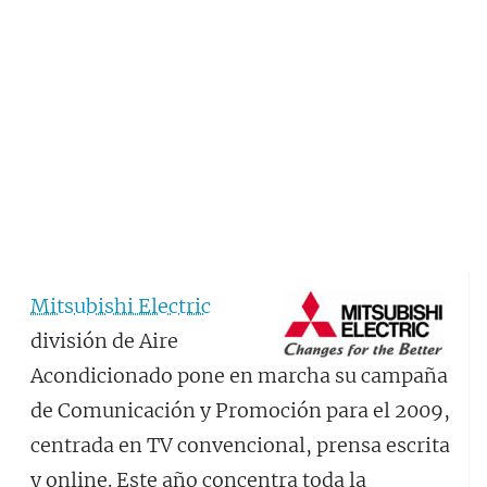
Mitsubishi Electric
división de Aire
Acondicionado pone en marcha su campaña
de Comunicación y Promoción para el 2009,
centrada en TV convencional, prensa escrita
y online. Este año concentra toda la