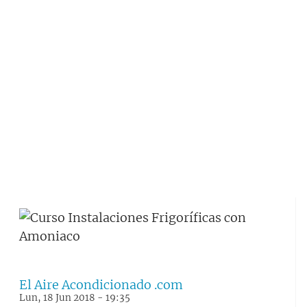
El Aire Acondicionado .com
Lun, 18 Jun 2018 - 19:35