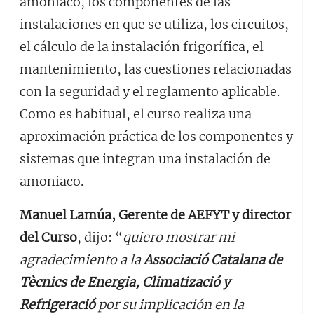
amoniaco, los componentes de las
instalaciones en que se utiliza, los circuitos,
el cálculo de la instalación frigorífica, el
mantenimiento, las cuestiones relacionadas
con la seguridad y el reglamento aplicable.
Como es habitual, el curso realiza una
aproximación práctica de los componentes y
sistemas que integran una instalación de
amoniaco.
Manuel Lamúa, Gerente de AEFYT y director
del Curso
, dijo: “
quiero mostrar mi
agradecimiento a la
Associació Catalana de
Tècnics de Energia, Climatizació y
Refrigeració
por su implicación en la