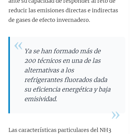
ante su capacidad de responder al reto de
reducir las emisiones directas e indirectas
de gases de efecto invernadero.
Ya se han formado más de
200 técnicos en una de las
alternativas a los
refrigerantes fluorados dada
su eficiencia energética y baja
emisividad.
Las características particulares del NH3