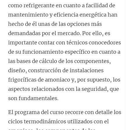
como refrigerante en cuanto a facilidad de
mantenimiento y eficiencia energética han
hecho de él unas de las opciones más
demandadas por el mercado. Por ello, es
importante contar con técnicos conocedores
de su funcionamiento específico en cuanto a
las bases de cálculo de los componentes,
diseño, construcción de instalaciones
frigoríficas de amoniaco y, por supuesto, los
aspectos relacionados con la seguridad, que
son fundamentales.
El programa del curso recorre con detalle los
ciclos termodinámicos utilizados con el