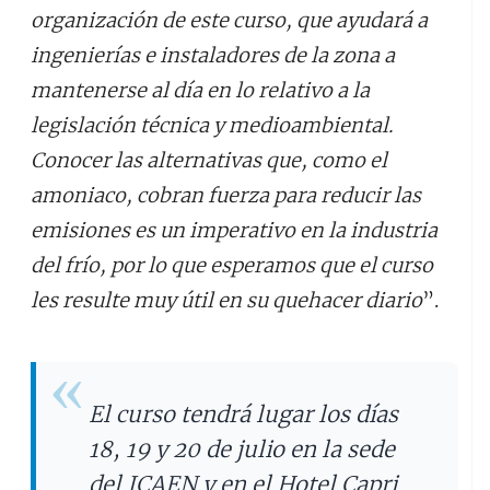
organización de este curso, que ayudará a
ingenierías e instaladores de la zona a
mantenerse al día en lo relativo a la
legislación técnica y medioambiental.
Conocer las alternativas que, como el
amoniaco, cobran fuerza para reducir las
emisiones es un imperativo en la industria
del frío, por lo que esperamos que el curso
les resulte muy útil en su quehacer diario
”.
El curso tendrá lugar los días
18, 19 y 20 de julio en la sede
del ICAEN y en el Hotel Capri