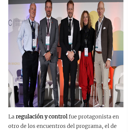
La
regulación y control
fue protagonista en
otro de los encuentros del programa, el de