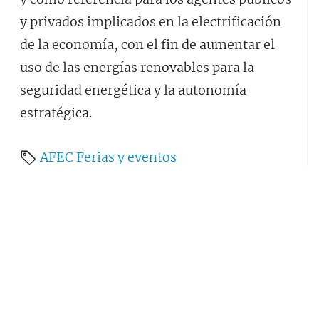
y privados implicados en la electrificación
de la economía, con el fin de aumentar el
uso de las energías renovables para la
seguridad energética y la autonomía
estratégica.
AFEC
Ferias y eventos