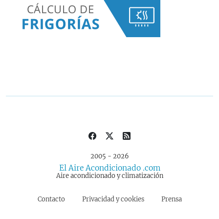
2005 - 2026
El Aire Acondicionado .com
Aire acondicionado y climatización
Contacto
Privacidad y cookies
Prensa