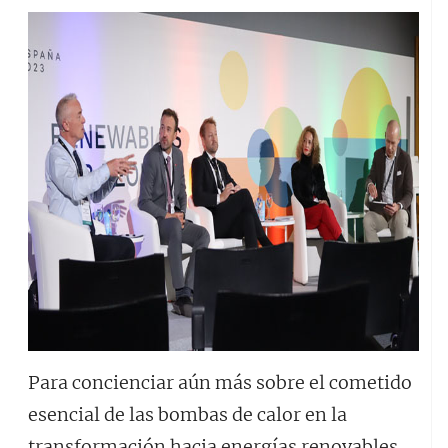
Para concienciar aún más sobre el cometido
esencial de las bombas de calor en la
transformación hacia energías renovables,