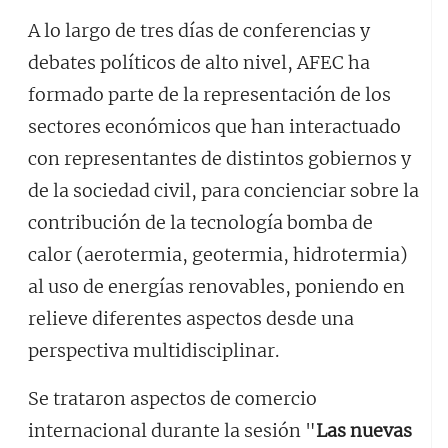
A lo largo de tres días de conferencias y
debates políticos de alto nivel, AFEC ha
formado parte de la representación de los
sectores económicos que han interactuado
con representantes de distintos gobiernos y
de la sociedad civil, para concienciar sobre la
contribución de la tecnología bomba de
calor (aerotermia, geotermia, hidrotermia)
al uso de energías renovables, poniendo en
relieve diferentes aspectos desde una
perspectiva multidisciplinar.
Se trataron aspectos de comercio
internacional durante la sesión "
Las nuevas