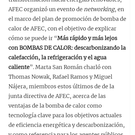
AFEC organizó un evento de
networking
, en
el marco del plan de promoción de bomba de
calor de AFEC, con el objetivo de explicar
cómo se puede ir “
Más rápido y más lejos
con BOMBAS DE CALOR: descarbonizando la
calefacción, la refrigeración y el agua
caliente
”. Marta San Román charló con
Thomas Nowak, Rafael Ramos y Miguel
Nájera, miembros estos últimos de de la
junta directiva de AFEC, acerca de las
ventajas de la bomba de calor como
tecnología clave para los objetivos actuales
de eficiencia energética y descarbonización,
y como referencia para los agentes públicos