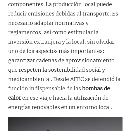
componentes. La producción local puede
reducir emisiones debidas al transporte. Es
necesario adaptar normativas y
reglamentos, así como estimular la
inversión extranjera y la local, sin olvidar
uno de los aspectos más importantes:
garantizar cadenas de aprovisionamiento
que respeten la sostenibilidad social y
medioambiental. Desde AFEC se defendió la
función indispensable de las
bombas de
calor
en ese viaje hacia la utilización de
energías renovables en un entorno local.