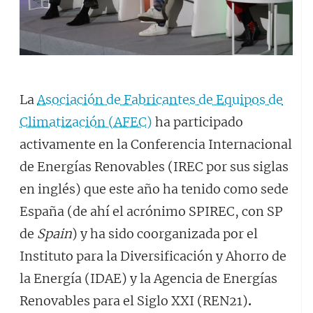
La
Asociación de Fabricantes de Equipos de
Climatización (AFEC)
ha participado
activamente en la Conferencia Internacional
de Energías Renovables (IREC por sus siglas
en inglés) que este año ha tenido como sede
España (de ahí el acrónimo SPIREC, con SP
de
Spain
) y ha sido coorganizada por el
Instituto para la Diversificación y Ahorro de
la Energía (IDAE) y la Agencia de Energías
Renovables para el Siglo XXI (REN21)
.