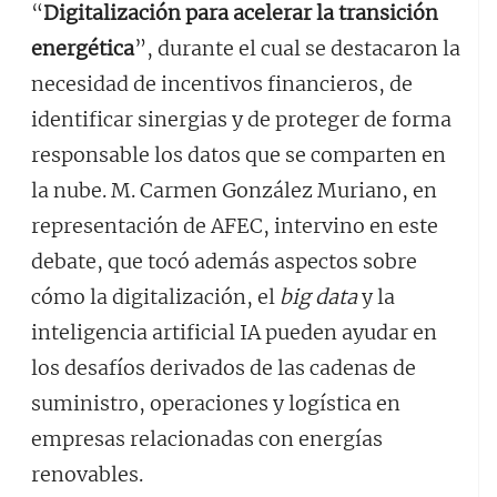
“
Digitalización para acelerar la transición
energética
”, durante el cual se destacaron la
necesidad de incentivos financieros, de
identificar sinergias y de proteger de forma
responsable los datos que se comparten en
la nube. M. Carmen González Muriano, en
representación de AFEC, intervino en este
debate, que tocó además aspectos sobre
cómo la digitalización, el
big data
y la
inteligencia artificial IA pueden ayudar en
los desafíos derivados de las cadenas de
suministro, operaciones y logística en
empresas relacionadas con energías
renovables.