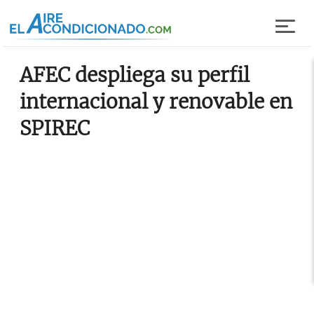
Pasar al contenido principal
AFEC despliega su perfil
internacional y renovable en
SPIREC