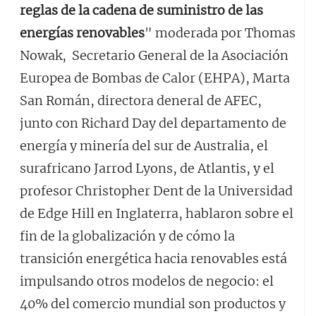
reglas de la cadena de suministro de las
energías renovables
" moderada por Thomas
Nowak, Secretario General de la Asociación
Europea de Bombas de Calor (EHPA), Marta
San Román, directora deneral de AFEC,
junto con Richard Day del departamento de
energía y minería del sur de Australia, el
surafricano Jarrod Lyons, de Atlantis, y el
profesor Christopher Dent de la Universidad
de Edge Hill en Inglaterra, hablaron sobre el
fin de la globalización y de cómo la
transición energética hacia renovables está
impulsando otros modelos de negocio: el
40% del comercio mundial son productos y