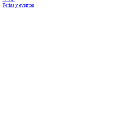
Ferias y eventos