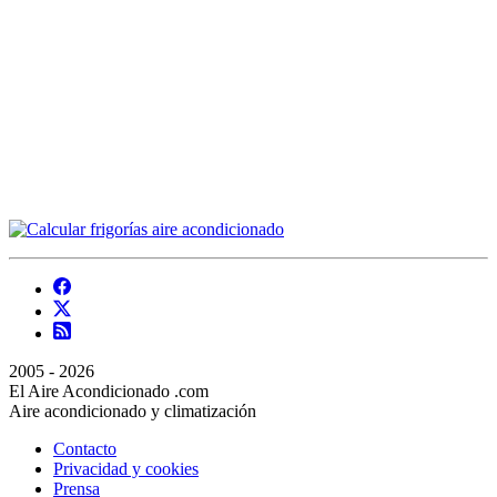
2005 - 2026
El Aire Acondicionado .com
Aire acondicionado y climatización
Contacto
Privacidad y cookies
Prensa