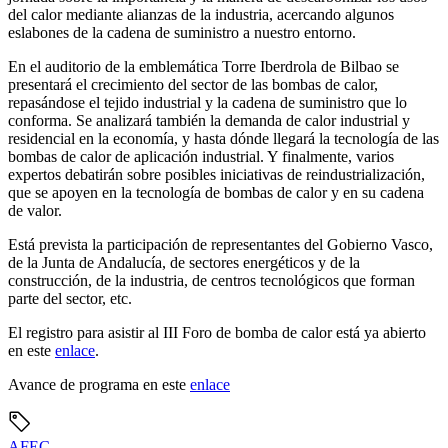
del calor mediante alianzas de la industria, acercando algunos
eslabones de la cadena de suministro a nuestro entorno.
En el auditorio de la emblemática Torre Iberdrola de Bilbao se
presentará el crecimiento del sector de las bombas de calor,
repasándose el tejido industrial y la cadena de suministro que lo
conforma. Se analizará también la demanda de calor industrial y
residencial en la economía, y hasta dónde llegará la tecnología de las
bombas de calor de aplicación industrial. Y finalmente, varios
expertos debatirán sobre posibles iniciativas de reindustrialización,
que se apoyen en la tecnología de bombas de calor y en su cadena
de valor.
Está prevista la participación de representantes del Gobierno Vasco,
de la Junta de Andalucía, de sectores energéticos y de la
construcción, de la industria, de centros tecnológicos que forman
parte del sector, etc.
El registro para asistir al III Foro de bomba de calor está ya abierto
en este
enlace
.
Avance de programa en este
enlace
AFEC