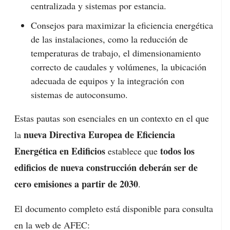
centralizada y sistemas por estancia.
Consejos para maximizar la eficiencia energética
de las instalaciones, como la reducción de
temperaturas de trabajo, el dimensionamiento
correcto de caudales y volúmenes, la ubicación
adecuada de equipos y la integración con
sistemas de autoconsumo.
Estas pautas son esenciales en un contexto en el que
nueva Directiva Europea de Eficiencia
la
Energética en Edificios
todos los
establece que
edificios de nueva construcción deberán ser de
cero emisiones a partir de 2030
.
El documento completo está disponible para consulta
en la web de AFEC: