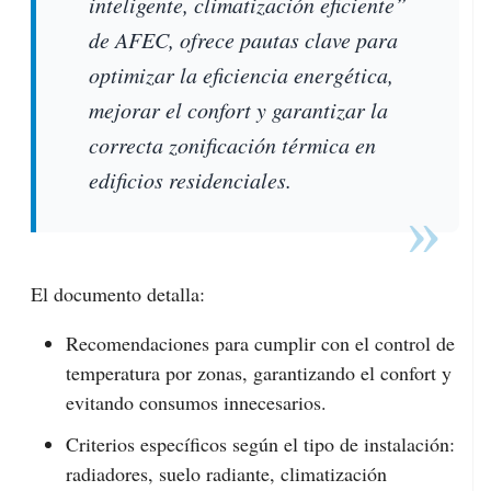
inteligente, climatización eficiente”
de AFEC,
ofrece pautas clave para
optimizar la eficiencia energética,
mejorar el confort y garantizar la
correcta zonificación térmica en
edificios residenciales.
El documento detalla:
Recomendaciones para cumplir con el control de
temperatura por zonas, garantizando el confort y
evitando consumos innecesarios.
Criterios específicos según el tipo de instalación:
radiadores, suelo radiante, climatización