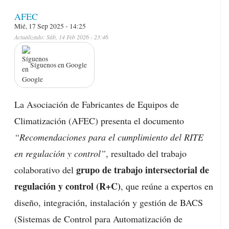
AFEC
Mié, 17 Sep 2025 - 14:25
Actualizado: Sáb, 14 Feb 2026 - 23:46
Síguenos en Google
La Asociación de Fabricantes de Equipos de
Climatización (AFEC) presenta el documento
“Recomendaciones para el cumplimiento del RITE
en regulación y control”
, resultado del trabajo
grupo de trabajo intersectorial de
colaborativo del
regulación y control (R+C)
, que reúne a expertos en
diseño, integración, instalación y gestión de BACS
(Sistemas de Control para Automatización de