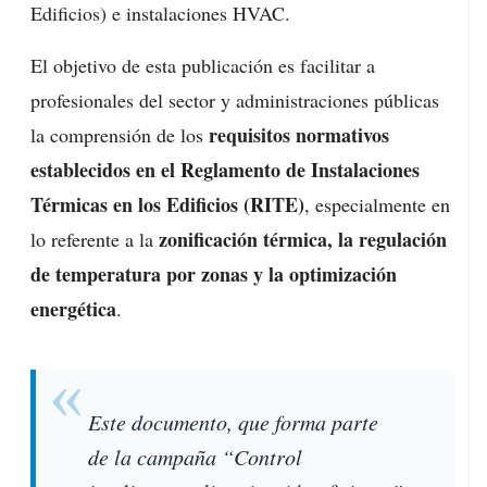
Edificios) e instalaciones HVAC.
El objetivo de esta publicación es facilitar a
profesionales del sector y administraciones públicas
requisitos normativos
la comprensión de los
establecidos en el Reglamento de Instalaciones
Térmicas en los Edificios (RITE)
, especialmente en
zonificación térmica, la regulación
lo referente a la
de temperatura por zonas y la optimización
energética
.
Este documento, que forma parte
de la campaña “Control