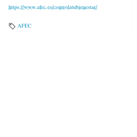
https://www.afec.es/controlatubienestar/
AFEC