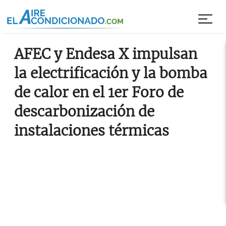
Pasar al contenido principal
AFEC y Endesa X impulsan
la electrificación y la bomba
de calor en el 1er Foro de
descarbonización de
instalaciones térmicas