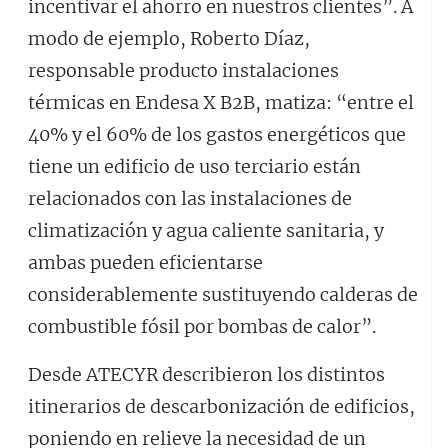
incentivar el ahorro en nuestros clientes”. A
modo de ejemplo, Roberto Díaz,
responsable producto instalaciones
térmicas en Endesa X B2B, matiza: “entre el
40% y el 60% de los gastos energéticos que
tiene un edificio de uso terciario están
relacionados con las instalaciones de
climatización y agua caliente sanitaria, y
ambas pueden eficientarse
considerablemente sustituyendo calderas de
combustible fósil por bombas de calor”.
Desde ATECYR describieron los distintos
itinerarios de descarbonización de edificios,
poniendo en relieve la necesidad de un