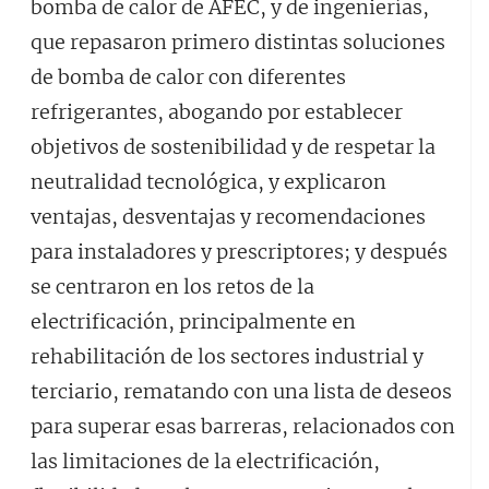
bomba de calor de AFEC, y de ingenierías,
que repasaron primero distintas soluciones
de bomba de calor con diferentes
refrigerantes, abogando por establecer
objetivos de sostenibilidad y de respetar la
neutralidad tecnológica, y explicaron
ventajas, desventajas y recomendaciones
para instaladores y prescriptores; y después
se centraron en los retos de la
electrificación, principalmente en
rehabilitación de los sectores industrial y
terciario, rematando con una lista de deseos
para superar esas barreras, relacionados con
las limitaciones de la electrificación,