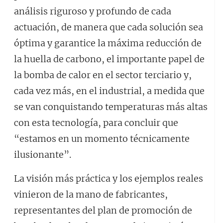
análisis riguroso y profundo de cada
actuación, de manera que cada solución sea
óptima y garantice la máxima reducción de
la huella de carbono, el importante papel de
la bomba de calor en el sector terciario y,
cada vez más, en el industrial, a medida que
se van conquistando temperaturas más altas
con esta tecnología, para concluir que
“estamos en un momento técnicamente
ilusionante”.
La visión más práctica y los ejemplos reales
vinieron de la mano de fabricantes,
representantes del plan de promoción de