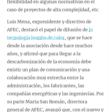
flexibilidad en algunas normativas en el
caso de proyectos de alta complejidad, etc.
Luis Mena, expresidente y directivo de
AFEC, destacó el papel de difusión de
la
tecnología bomba de calor
, que se hace
desde la asociación desde hace muchos
años, y afirmó que para llegar a la
descarbonización de la economía debe
existir un plan de comunicación y una
colaboración muy estrecha entre la
administración, los fabricantes, las
compañías energéticas y las ingenierías. Por
su parte Marta San Román, directora
general de AFEC, avanzó que, con el nuevo y