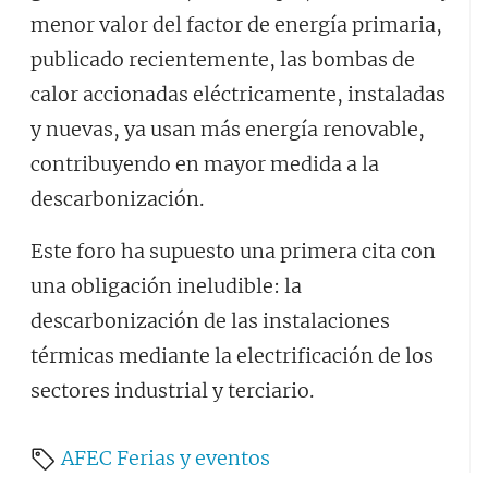
menor valor del factor de energía primaria,
publicado recientemente, las bombas de
calor accionadas eléctricamente, instaladas
y nuevas, ya usan más energía renovable,
contribuyendo en mayor medida a la
descarbonización.
Este foro ha supuesto una primera cita con
una obligación ineludible: la
descarbonización de las instalaciones
térmicas mediante la electrificación de los
sectores industrial y terciario.
AFEC
Ferias y eventos