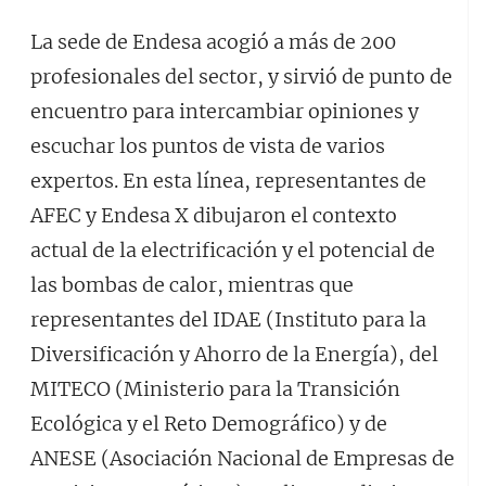
La sede de Endesa acogió a más de 200
profesionales del sector, y sirvió de punto de
encuentro para intercambiar opiniones y
escuchar los puntos de vista de varios
expertos. En esta línea, representantes de
AFEC y Endesa X dibujaron el contexto
actual de la electrificación y el potencial de
las bombas de calor, mientras que
representantes del IDAE (Instituto para la
Diversificación y Ahorro de la Energía), del
MITECO (Ministerio para la Transición
Ecológica y el Reto Demográfico) y de
ANESE (Asociación Nacional de Empresas de