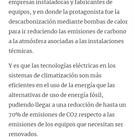
empresas instaladoras y fabricantes de
equipos, y en donde la protagonista fue la
descarbonización mediante bombas de calor
para ir reduciendo las emisiones de carbono
a la atmósfera asociadas a las instalaciones
térmicas.
Y es que las tecnologías eléctricas en los
sistemas de climatización son más
eficientes en el uso de la energía que las
alternativas de uso de energía fósil,
pudiendo llegar a una reducción de hasta un
70% de emisiones de CO2 respecto a las
emisiones de los equipos que necesitan ser
renovados.