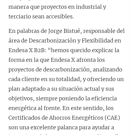
manera que proyectos en industrial y
terciario sean accesibles.
En palabras de Jorge Bistué, responsable del
área de Descarbonización y Flexibilidad en
Endesa X B2B: “hemos querido explicar la
forma en la que Endesa X afronta los
proyectos de descarbonización, analizando
cada cliente en su totalidad, y ofreciendo un
plan adaptado a su situación actual y sus
objetivos, siempre poniendo la eficiencia
energética al frente. En este sentido, los
Certificados de Ahorros Energéticos (CAE)
son una excelente palanca para ayudar a