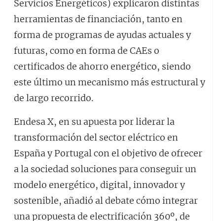
Servicios Energéticos) explicaron distintas
herramientas de financiación, tanto en
forma de programas de ayudas actuales y
futuras, como en forma de CAEs o
certificados de ahorro energético, siendo
este último un mecanismo más estructural y
de largo recorrido.
Endesa X, en su apuesta por liderar la
transformación del sector eléctrico en
España y Portugal con el objetivo de ofrecer
a la sociedad soluciones para conseguir un
modelo energético, digital, innovador y
sostenible, añadió al debate cómo integrar
una propuesta de electrificación 360º, de