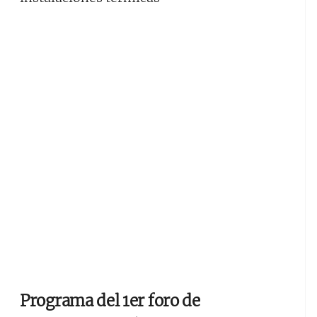
Programa del 1er foro de