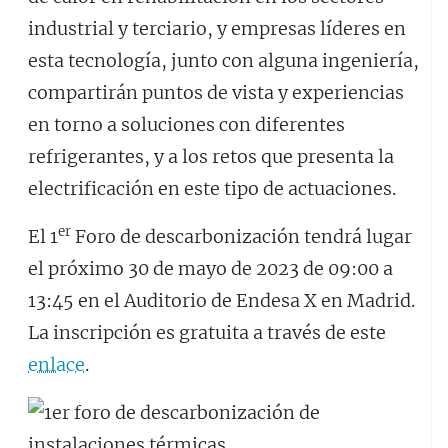
industrial y terciario, y empresas líderes en
esta tecnología, junto con alguna ingeniería,
compartirán puntos de vista y experiencias
en torno a soluciones con diferentes
refrigerantes, y a los retos que presenta la
electrificación en este tipo de actuaciones.
er
El 1
Foro de descarbonización tendrá lugar
el próximo 30 de mayo de 2023 de 09:00 a
13:45 en el Auditorio de Endesa X en Madrid.
La inscripción es gratuita a través de este
enlace
.