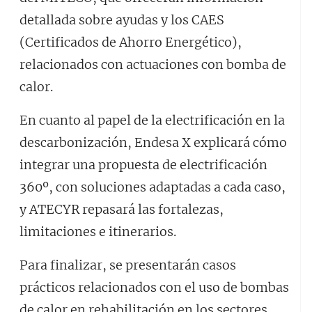
detallada sobre ayudas y los CAES
(Certificados de Ahorro Energético),
relacionados con actuaciones con bomba de
calor.
En cuanto al papel de la electrificación en la
descarbonización, Endesa X explicará cómo
integrar una propuesta de electrificación
360º, con soluciones adaptadas a cada caso,
y ATECYR repasará las fortalezas,
limitaciones e itinerarios.
Para finalizar, se presentarán casos
prácticos relacionados con el uso de bombas
de calor en rehabilitación en los sectores