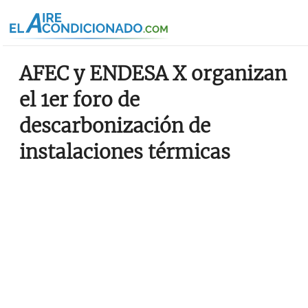
Pasar al contenido principal
AFEC y ENDESA X organizan
el 1er foro de
descarbonización de
instalaciones térmicas