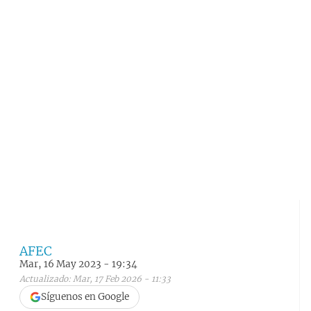
AFEC
Mar, 16 May 2023 - 19:34
Actualizado: Mar, 17 Feb 2026 - 11:33
Síguenos en Google