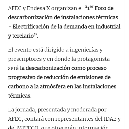
er
AFEC y Endesa X organizan el
“1
Foro de
descarbonización de instalaciones térmicas
- Electrificación de la demanda en industrial
y terciario”.
El evento está dirigido a ingenierías y
prescriptores y en donde la protagonista
será
la descarbonización como proceso
progresivo de reducción de emisiones de
carbono a la atmósfera en las instalaciones
térmicas
.
La jornada, presentada y moderada por
AFEC, contará con representantes del IDAE y
del MITECO, que ofrecerán información