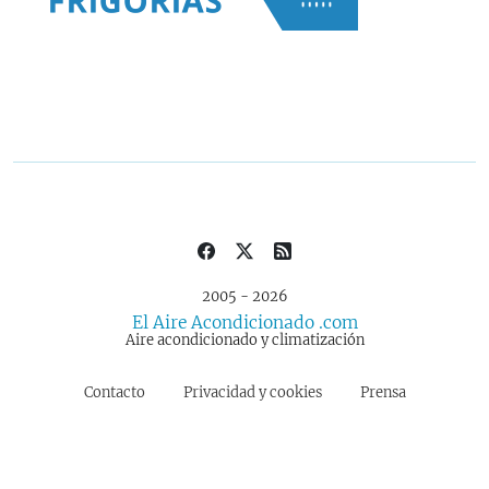
2005 - 2026
El Aire Acondicionado .com
Aire acondicionado y climatización
Contacto
Privacidad y cookies
Prensa