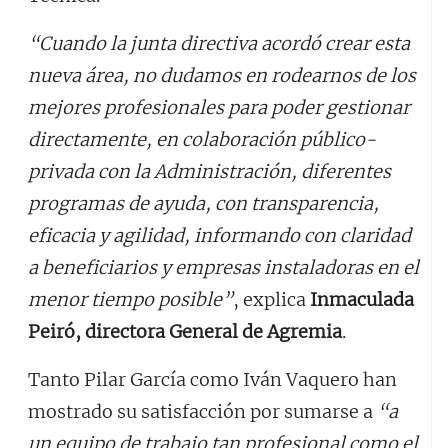
“Cuando la junta directiva acordó crear esta
nueva área, no dudamos en rodearnos de los
mejores profesionales para poder gestionar
directamente, en colaboración público-
privada con la Administración, diferentes
programas de ayuda, con transparencia,
eficacia y agilidad, informando con claridad
a beneficiarios y empresas instaladoras en el
menor tiempo posible”
, explica
Inmaculada
Peiró, directora General de Agremia
.
Tanto Pilar García como Iván Vaquero han
mostrado su satisfacción por sumarse a
“a
un equipo de trabajo tan profesional como el