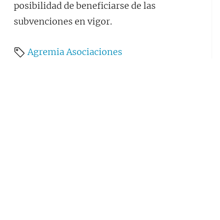
posibilidad de beneficiarse de las
subvenciones en vigor.
Agremia
Asociaciones