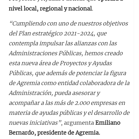
nivel local, regional y nacional
.
“Cumpliendo con uno de nuestros objetivos
del Plan estratégico 2021-2024, que
contempla impulsar las alianzas con las
Administraciones Públicas, hemos creado
esta nueva área de Proyectos y Ayudas
Públicas, que además de potenciar la figura
de Agremia como entidad colaboradora de la
Administración, pueda asesorar y
acompañar a las más de 2.000 empresas en
materia de ayudas públicas y el desarrollo de
nuevas iniciativas”
, argumenta
Emiliano
Bernardo, presidente de Agremia.