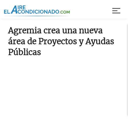
Pasar al contenido principal
Agremia crea una nueva
área de Proyectos y Ayudas
Públicas