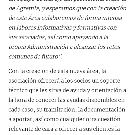
de Agremia, y esperamos que con la creación
de este Área colaboremos de forma intensa
en labores informativas y formativas con
sus asociados, así como apoyando a la
propia Administración a alcanzar los retos
comunes de futuro”
.
Con la creación de esta nueva área, la
asociación ofrecerá a los socios un soporte
técnico que les sirva de ayuda y orientación a
la hora de conocer las ayudas disponibles en
cada caso, su tramitación, la documentación
a aportar, así como cualquier otra cuestión
relevante de cara a ofrecer a sus clientes la