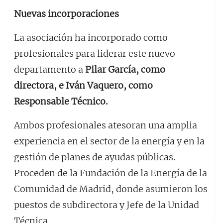
Nuevas incorporaciones
La asociación ha incorporado como
profesionales para liderar este nuevo
departamento a
Pilar García, como
directora, e Iván Vaquero, como
Responsable Técnico.
Ambos profesionales atesoran una amplia
experiencia en el sector de la energía y en la
gestión de planes de ayudas públicas.
Proceden de la Fundación de la Energía de la
Comunidad de Madrid, donde asumieron los
puestos de subdirectora y Jefe de la Unidad
Técnica.