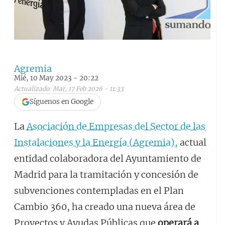
Agremia
Mié, 10 May 2023 - 20:22
Actualizado: Mar, 17 Feb 2026 - 11:33
Síguenos en Google
La
Asociación de Empresas del Sector de las
Instalaciones y la Energía (Agremia),
actual
entidad colaboradora del Ayuntamiento de
Madrid para la tramitación y concesión de
subvenciones contempladas en el Plan
Cambio 360, ha creado una nueva área de
Proyectos y Ayudas Públicas que
operará a