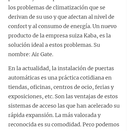
los problemas de climatización que se
derivan de su uso y que afectan al nivel de
confort y al consumo de energía. Un nuevo
producto de la empresa suiza Kaba, es la
solución ideal a estos problemas. Su
nombre: Air Gate.
En la actualidad, la instalación de puertas
automáticas es una práctica cotidiana en
tiendas, oficinas, centros de ocio, ferias y
exposiciones, etc. Son las ventajas de estos
sistemas de acceso las que han acelerado su
rápida expansión. La más valorada y
reconocida es su comodidad. Pero podemos