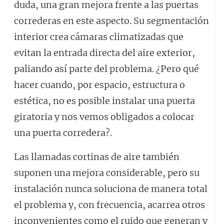
duda, una gran mejora frente a las puertas
correderas en este aspecto. Su segmentación
interior crea cámaras climatizadas que
evitan la entrada directa del aire exterior,
paliando así parte del problema. ¿Pero qué
hacer cuando, por espacio, estructura o
estética, no es posible instalar una puerta
giratoria y nos vemos obligados a colocar
una puerta corredera?.
Las llamadas cortinas de aire también
suponen una mejora considerable, pero su
instalación nunca soluciona de manera total
el problema y, con frecuencia, acarrea otros
inconvenientes como el ruido que generan y