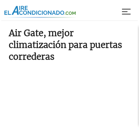
Pasar al contenido principal
Air Gate, mejor
climatización para puertas
correderas