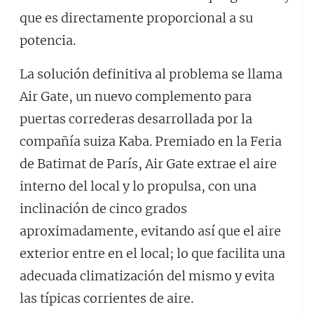
que es directamente proporcional a su
potencia.
La solución definitiva al problema se llama
Air Gate, un nuevo complemento para
puertas correderas desarrollada por la
compañía suiza Kaba. Premiado en la Feria
de Batimat de París, Air Gate extrae el aire
interno del local y lo propulsa, con una
inclinación de cinco grados
aproximadamente, evitando así que el aire
exterior entre en el local; lo que facilita una
adecuada climatización del mismo y evita
las típicas corrientes de aire.