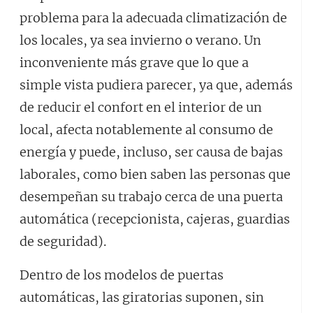
problema para la adecuada climatización de
los locales, ya sea invierno o verano. Un
inconveniente más grave que lo que a
simple vista pudiera parecer, ya que, además
de reducir el confort en el interior de un
local, afecta notablemente al consumo de
energía y puede, incluso, ser causa de bajas
laborales, como bien saben las personas que
desempeñan su trabajo cerca de una puerta
automática (recepcionista, cajeras, guardias
de seguridad).
Dentro de los modelos de puertas
automáticas, las giratorias suponen, sin