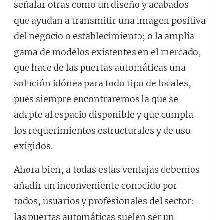
señalar otras como un diseño y acabados
que ayudan a transmitir una imagen positiva
del negocio o establecimiento; o la amplia
gama de modelos existentes en el mercado,
que hace de las puertas automáticas una
solución idónea para todo tipo de locales,
pues siempre encontraremos la que se
adapte al espacio disponible y que cumpla
los requerimientos estructurales y de uso
exigidos.
Ahora bien, a todas estas ventajas debemos
añadir un inconveniente conocido por
todos, usuarios y profesionales del sector:
las puertas automáticas suelen ser un