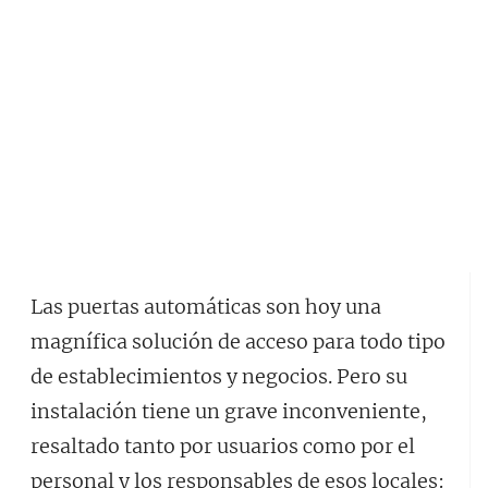
Las puertas automáticas son hoy una
magnífica solución de acceso para todo tipo
de establecimientos y negocios. Pero su
instalación tiene un grave inconveniente,
resaltado tanto por usuarios como por el
personal y los responsables de esos locales: