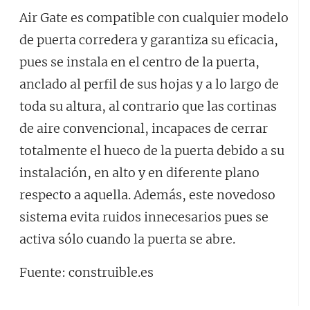
Air Gate es compatible con cualquier modelo
de puerta corredera y garantiza su eficacia,
pues se instala en el centro de la puerta,
anclado al perfil de sus hojas y a lo largo de
toda su altura, al contrario que las cortinas
de aire convencional, incapaces de cerrar
totalmente el hueco de la puerta debido a su
instalación, en alto y en diferente plano
respecto a aquella. Además, este novedoso
sistema evita ruidos innecesarios pues se
activa sólo cuando la puerta se abre.
Fuente: construible.es