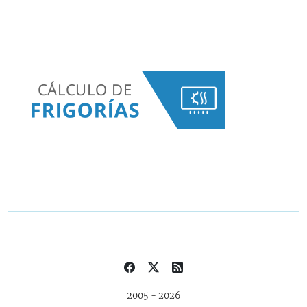
2005 - 2026