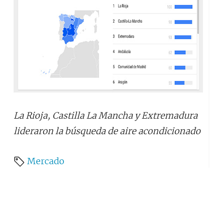
La Rioja, Castilla La Mancha y Extremadura
lideraron la búsqueda de aire acondicionado
Mercado