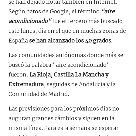
se han dejado notar también en Internet.
Según datos de Google, el término
"aire
acondicionado"
fue el tercero más buscado
este lunes, día en el que en muchas zonas de
España
se han alcanzado los 40 grados
.
Las comunidades autónomas donde más se
buscó la palabra "aire acondicionado"
fueron:
La Rioja, Castilla La Mancha y
Extremadura
, seguidas de Andalucía y la
Comunidad de Madrid.
Las previsiones para los próximos días no
auguran grandes cámbios y siguen en la
misma línea. Para esta semana se esperan