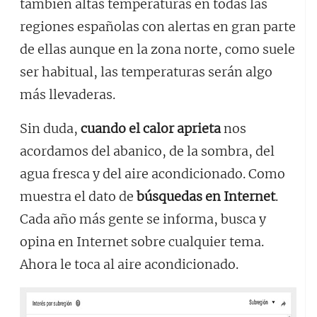
también altas temperaturas en todas las
regiones españolas con alertas en gran parte
de ellas aunque en la zona norte, como suele
ser habitual, las temperaturas serán algo
más llevaderas.
Sin duda,
cuando el calor aprieta
nos
acordamos del abanico, de la sombra, del
agua fresca y del aire acondicionado. Como
muestra el dato de
búsquedas en Internet
.
Cada año más gente se informa, busca y
opina en Internet sobre cualquier tema.
Ahora le toca al aire acondicionado.