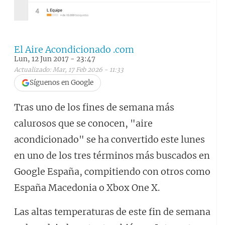
El Aire Acondicionado .com
Lun, 12 Jun 2017 - 23:47
Actualizado: Mar, 17 Feb 2026 - 11:33
Síguenos en Google
Tras uno de los fines de semana más
calurosos que se conocen, "aire
acondicionado" se ha convertido este lunes
en uno de los tres términos más buscados en
Google España, compitiendo con otros como
España Macedonia o Xbox One X.
Las altas temperaturas de este fin de semana