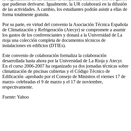
que pudieran derivarse. Igualmente, la UR colaborará en la difusión
de las actividades. A cambio, los estudiantes podrán asistir a ellas de
forma totalmente gratuita.
Por su parte, en virtud del convenio la Asociación Técnica Española
de Climatización y Refrigeración (Atecyr) se compromete a asumir
los gastos de los conferenciantes y donará a la Universidad de La
rioja una colección completa de documentos técnicos de
instalaciones en edificios (DTIEs).
Este convenio de colaboración formaliza la colaboración
desarrollada hasta ahora por la Universidad de La Rioja y Atecyr.
En el curso 2006-2007 ha organizado ya dos jornadas técnicas sobre
climatización de piscinas cubiertas y el Código Técnico de
Edificación -aprobado por el Consejo de Ministros el viernes 17 de
marzo- celebradas el 9 de marzo y el 17 de noviembre,
respectivamente.
Fuente: Yahoo