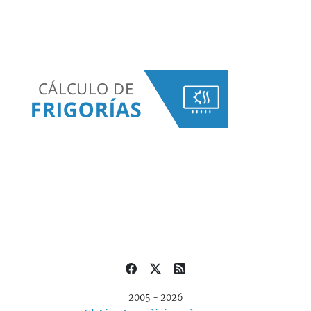
2005 - 2026