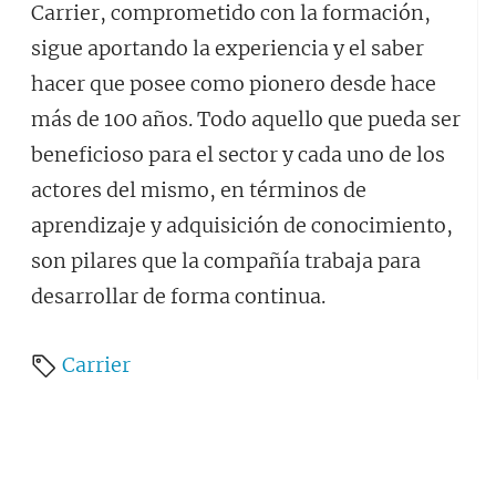
Carrier, comprometido con la formación,
sigue aportando la experiencia y el saber
hacer que posee como pionero desde hace
más de 100 años. Todo aquello que pueda ser
beneficioso para el sector y cada uno de los
actores del mismo, en términos de
aprendizaje y adquisición de conocimiento,
son pilares que la compañía trabaja para
desarrollar de forma continua.
Carrier