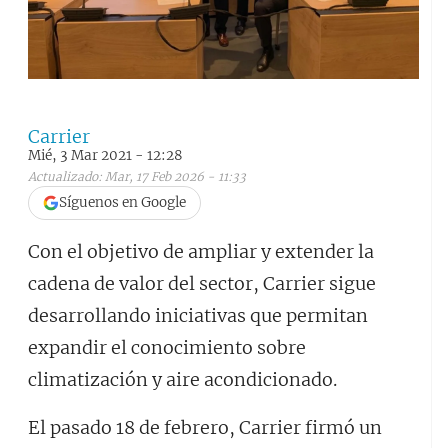
Carrier
Mié, 3 Mar 2021 - 12:28
Actualizado: Mar, 17 Feb 2026 - 11:33
Síguenos en Google
Con el objetivo de ampliar y extender la
cadena de valor del sector, Carrier sigue
desarrollando iniciativas que permitan
expandir el conocimiento sobre
climatización y aire acondicionado.
El pasado 18 de febrero, Carrier firmó un