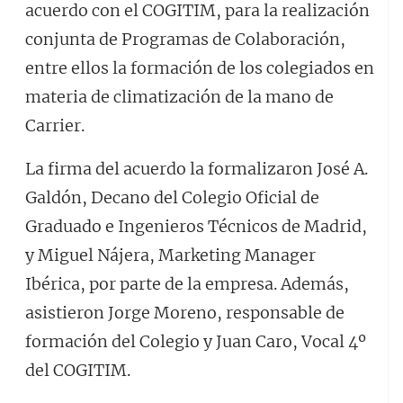
acuerdo con el COGITIM, para la realización
conjunta de Programas de Colaboración,
entre ellos la formación de los colegiados en
materia de climatización de la mano de
Carrier.
La firma del acuerdo la formalizaron José A.
Galdón, Decano del Colegio Oficial de
Graduado e Ingenieros Técnicos de Madrid,
y Miguel Nájera, Marketing Manager
Ibérica, por parte de la empresa. Además,
asistieron Jorge Moreno, responsable de
formación del Colegio y Juan Caro, Vocal 4º
del COGITIM.