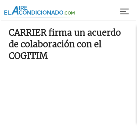
Pasar al contenido principal
CARRIER firma un acuerdo
de colaboración con el
COGITIM