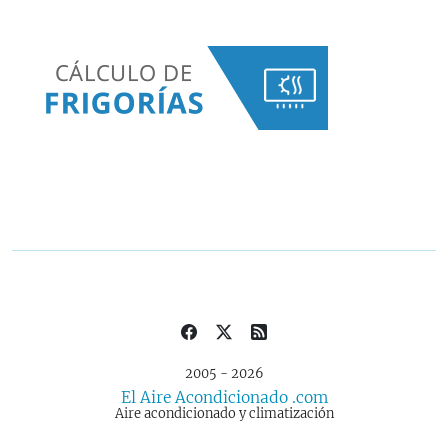
2005 - 2026
El Aire Acondicionado .com
Aire acondicionado y climatización