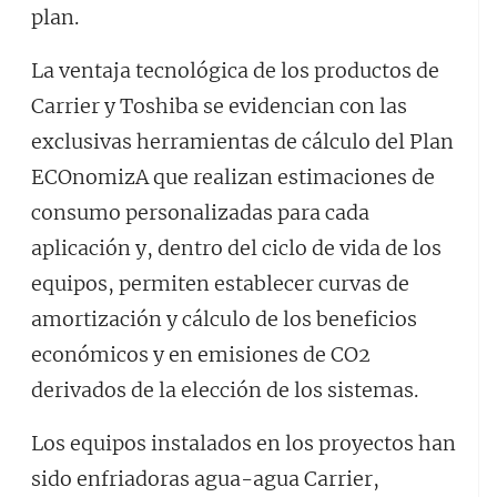
plan.
La ventaja tecnológica de los productos de
Carrier y Toshiba se evidencian con las
exclusivas herramientas de cálculo del Plan
ECOnomizA que realizan estimaciones de
consumo personalizadas para cada
aplicación y, dentro del ciclo de vida de los
equipos, permiten establecer curvas de
amortización y cálculo de los beneficios
económicos y en emisiones de CO2
derivados de la elección de los sistemas.
Los equipos instalados en los proyectos han
sido enfriadoras agua-agua Carrier,