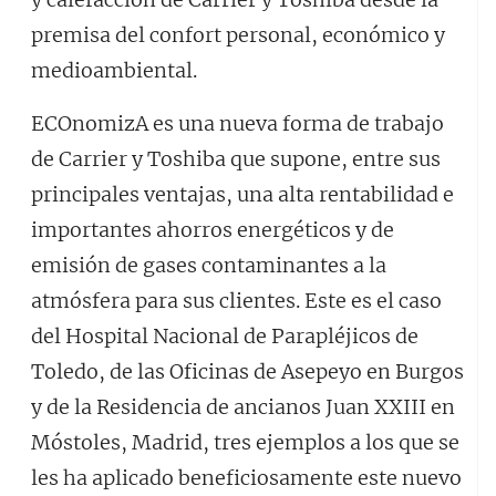
premisa del confort personal, económico y
medioambiental.
ECOnomizA es una nueva forma de trabajo
de Carrier y Toshiba que supone, entre sus
principales ventajas, una alta rentabilidad e
importantes ahorros energéticos y de
emisión de gases contaminantes a la
atmósfera para sus clientes. Este es el caso
del Hospital Nacional de Parapléjicos de
Toledo, de las Oficinas de Asepeyo en Burgos
y de la Residencia de ancianos Juan XXIII en
Móstoles, Madrid, tres ejemplos a los que se
les ha aplicado beneficiosamente este nuevo