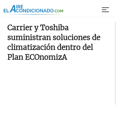
Pasar al contenido principal
Carrier y Toshiba
suministran soluciones de
climatización dentro del
Plan ECOnomizA