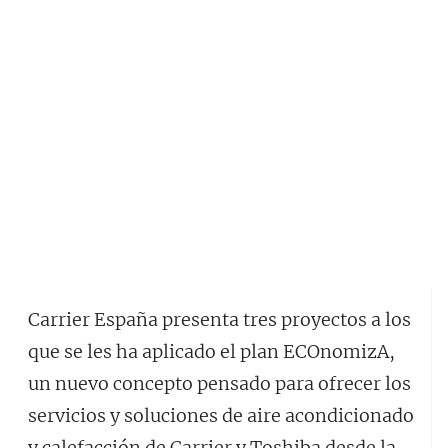
Carrier España presenta tres proyectos a los
que se les ha aplicado el plan ECOnomizA,
un nuevo concepto pensado para ofrecer los
servicios y soluciones de aire acondicionado
y calefacción de Carrier y Toshiba desde la