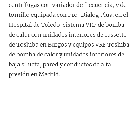
centrífugas con variador de frecuencia, y de
tornillo equipada con Pro-Dialog Plus, en el
Hospital de Toledo, sistema VRF de bomba
de calor con unidades interiores de cassette
de Toshiba en Burgos y equipos VRF Toshiba
de bomba de calor y unidades interiores de
baja silueta, pared y conductos de alta
presión en Madrid.