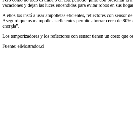
vacaciones y dejan las luces encendidas para evitar robos en sus hoga
A ellos los instó a usar ampolletas eficientes, reflectores con sensor
Aseguró que usar ampolletas eficientes permite ahorrar cerca de 80
energía".
Los temporizadores y los reflectores con sensor tienen un costo que os
Fuente: elMostrador.cl