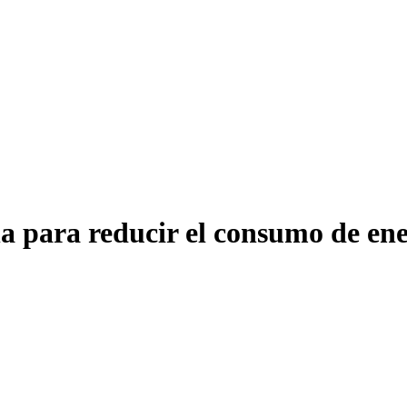
na para reducir el consumo de en