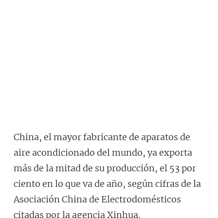
China, el mayor fabricante de aparatos de
aire acondicionado del mundo, ya exporta
más de la mitad de su producción, el 53 por
ciento en lo que va de año, según cifras de la
Asociación China de Electrodomésticos
citadas por la agencia Xinhua.