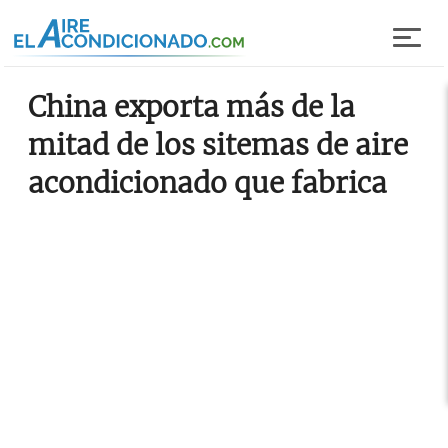
Pasar al contenido principal
China exporta más de la
mitad de los sitemas de aire
acondicionado que fabrica