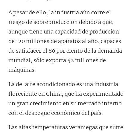
A pesar de ello, la industria aún corre el
riesgo de sobreproducción debido a que,
aunque tiene una capacidad de producción
de 120 millones de aparatos al año, capaces
de satisfacer el 80 por ciento de la demanda
mundial, sólo exporta 52 millones de
máquinas.
La del aire acondicionado es una industria
floreciente en China, que ha experimentado
un gran crecimiento en su mercado interno
con el despegue económico del país.
Las altas temperaturas veraniegas que sufre