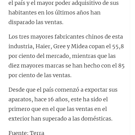
el país y el mayor poder adquisitivo de sus
habitantes en los últimos años han
disparado las ventas.
Los tres mayores fabricantes chinos de esta
industria, Haier, Gree y Midea copan el 55,8
por ciento del mercado, mientras que las
diez mayores marcas se han hecho con el 85
por ciento de las ventas.
Desde que el país comenzó a exportar sus
aparatos, hace 16 años, este ha sido el
primero que en el que las ventas en el
exterior han superado a las domésticas.
Fuente: Terra