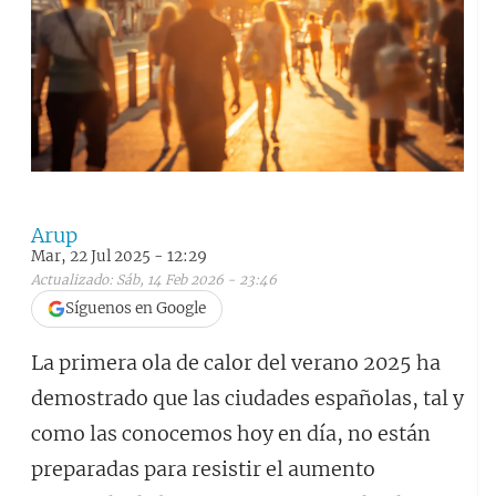
Arup
Mar, 22 Jul 2025 - 12:29
Actualizado: Sáb, 14 Feb 2026 - 23:46
Síguenos en Google
La primera ola de calor del verano 2025 ha
demostrado que las ciudades españolas, tal y
como las conocemos hoy en día, no están
preparadas para resistir el aumento