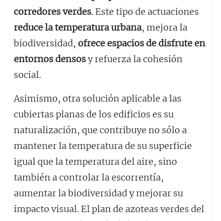
corredores verdes
. Este tipo de actuaciones
reduce la temperatura urbana
, mejora la
biodiversidad,
ofrece espacios de disfrute en
entornos densos
y refuerza la cohesión
social.
Asimismo, otra solución aplicable a las
cubiertas planas de los edificios es su
naturalización, que contribuye no sólo a
mantener la temperatura de su superficie
igual que la temperatura del aire, sino
también a controlar la escorrentía,
aumentar la biodiversidad y mejorar su
impacto visual. El plan de azoteas verdes del