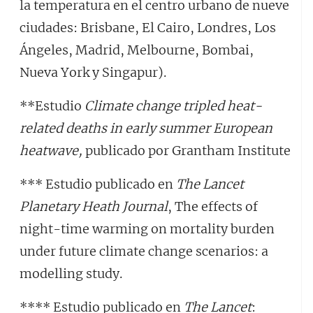
la temperatura en el centro urbano de nueve
ciudades: Brisbane, El Cairo, Londres, Los
Ángeles, Madrid, Melbourne, Bombai,
Nueva York y Singapur).
**Estudio
Climate change tripled heat-
related deaths in early summer European
heatwave,
publicado por Grantham Institute
*** Estudio publicado en
The Lancet
Planetary Heath Journal
, The effects of
night-time warming on mortality burden
under future climate change scenarios: a
modelling study.
**** Estudio publicado en
The Lancet
: