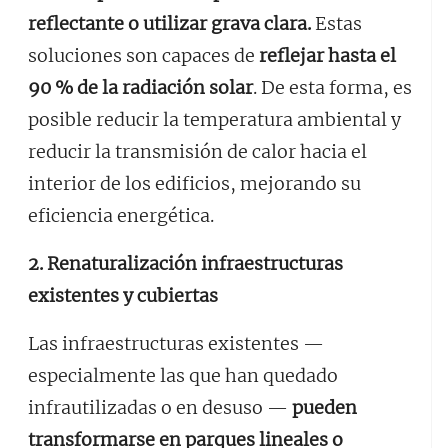
reflectante o utilizar grava clara.
Estas
soluciones son capaces de
reflejar hasta el
90 % de la radiación solar
. De esta forma, es
posible reducir la temperatura ambiental y
reducir la transmisión de calor hacia el
interior de los edificios, mejorando su
eficiencia energética.
2. Renaturalización infraestructuras
existentes y cubiertas
Las infraestructuras existentes —
especialmente las que han quedado
infrautilizadas o en desuso —
pueden
transformarse en parques lineales o