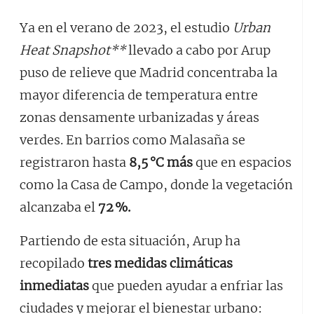
Ya en el verano de 2023, el estudio
Urban
Heat Snapshot**
llevado a cabo por Arup
puso de relieve que Madrid concentraba la
mayor diferencia de temperatura entre
zonas densamente urbanizadas y áreas
verdes. En barrios como Malasaña se
registraron hasta
8,5 °C más
que en espacios
como la Casa de Campo, donde la vegetación
alcanzaba el
72 %.
Partiendo de esta situación, Arup ha
recopilado
tres medidas climáticas
inmediatas
que pueden ayudar a enfriar las
ciudades y mejorar el bienestar urbano: