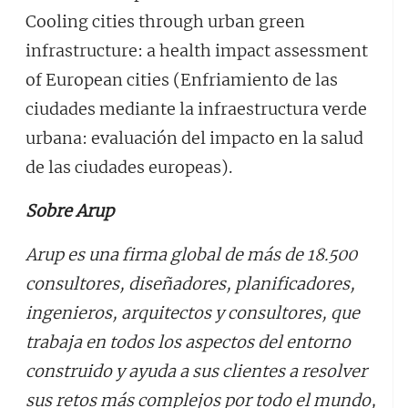
Cooling cities through urban green
infrastructure: a health impact assessment
of European cities (Enfriamiento de las
ciudades mediante la infraestructura verde
urbana: evaluación del impacto en la salud
de las ciudades europeas).
Sobre Arup
Arup es una firma global de más de 18.500
consultores, diseñadores, planificadores,
ingenieros, arquitectos y consultores, que
trabaja en todos los aspectos del entorno
construido y ayuda a sus clientes a resolver
sus retos más complejos por todo el mundo,