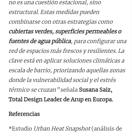
no es una cuestión estacional, sino
estructural. Estas medidas pueden
combinarse con otras estrategias como
cubiertas verdes, superficies permeables o
fuentes de agua pública
, para configurar una
red de espacios más frescos y resilientes. La
clave está en aplicar soluciones climáticas a
escala de barrio, priorizando aquellas zonas
donde la vulnerabilidad social y el estrés
térmico se cruzan”
señala
Susana Saiz,
Total Design Leader de Arup en Europa.
Referencias
*Estudio
Urban Heat Snapshot
(análisis de