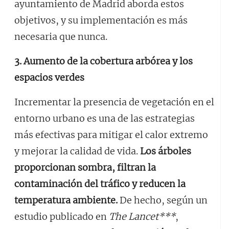
ayuntamiento de Madrid aborda estos
objetivos, y su implementación es más
necesaria que nunca.
3.
Aumento de la cobertura arbórea y los
espacios verdes
Incrementar la presencia de vegetación en el
entorno urbano es una de las estrategias
más efectivas para mitigar el calor extremo
y mejorar la calidad de vida.
Los árboles
proporcionan sombra, filtran la
contaminación del tráfico y reducen la
temperatura ambiente.
De hecho, según un
estudio publicado en
The Lancet***
,