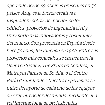
operando desde 89 oficinas presentes en 34
países. Arup es la fuerza creativa e
inspiradora detrás de muchos de los
edificios, proyectos de ingeniería civil y
transporte más innovadores y sostenibles
del mundo. Con presencia en España desde
hace 30 años, fue fundada en 1946. Entre sus
proyectos más conocidos se encuentran la
Ópera de Sídney, The Shard en Londres, el
Metropol Parasol de Sevilla, o el Centro
Botín de Santander. Nuestra experiencia se
nutre del aporte de cada uno de los equipos
de Arup alrededor del mundo, mediante una
red internacional de profesionales