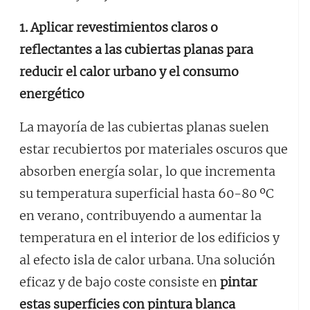
1.
Aplicar revestimientos claros o
reflectantes a las cubiertas planas para
reducir el calor urbano y el consumo
energético
La mayoría de las cubiertas planas suelen
estar recubiertos por materiales oscuros que
absorben energía solar, lo que incrementa
su temperatura superficial hasta 60-80 ºC
en verano, contribuyendo a aumentar la
temperatura en el interior de los edificios y
al efecto isla de calor urbana. Una solución
eficaz y de bajo coste consiste en
pintar
estas superficies con pintura blanca