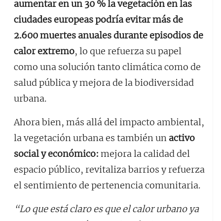
aumentar en un 30 % la vegetación en las
ciudades europeas podría evitar más de
2.600 muertes anuales durante episodios de
calor extremo
, lo que refuerza su papel
como una solución tanto climática como de
salud pública y mejora de la biodiversidad
urbana.
Ahora bien, más allá del impacto ambiental,
la vegetación urbana es también un
activo
social y económico:
mejora la calidad del
espacio público, revitaliza barrios y refuerza
el sentimiento de pertenencia comunitaria.
“Lo que está claro es que el calor urbano ya