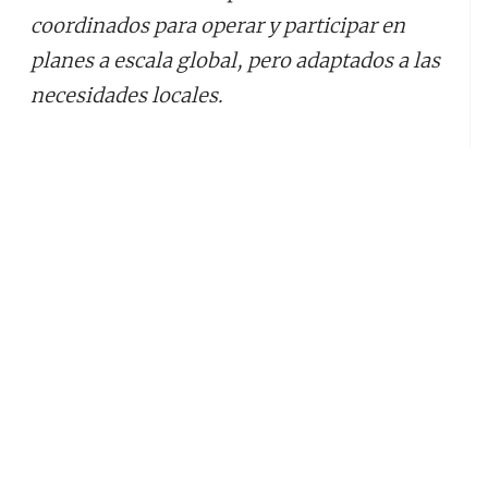
coordinados para operar y participar en
planes a escala global, pero adaptados a las
necesidades locales.