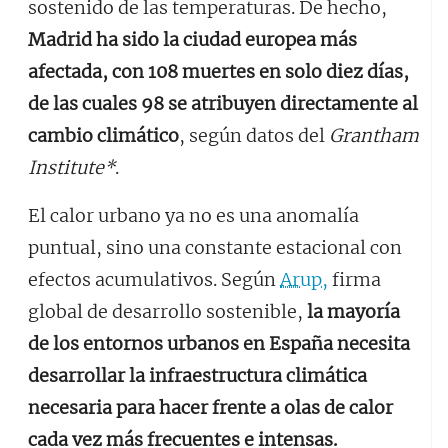
sostenido de las temperaturas. De hecho,
Madrid ha sido la ciudad europea más
afectada, con 108 muertes en solo diez días,
de las cuales 98 se atribuyen directamente al
cambio climático
, según datos del
Grantham
Institute*
.
El calor urbano ya no es una anomalía
puntual, sino una constante estacional con
efectos acumulativos. Según
Arup,
firma
global de desarrollo sostenible,
la mayoría
de los entornos urbanos en España necesita
desarrollar la infraestructura climática
necesaria para hacer frente a olas de calor
cada vez más frecuentes e intensas.